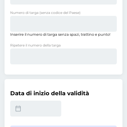
Numero di targa
(senza codice del Paese)
Inserire il numero di targa senza spazi, trattino e punto!
Ripetere il numero della targa
Data di inizio della validità