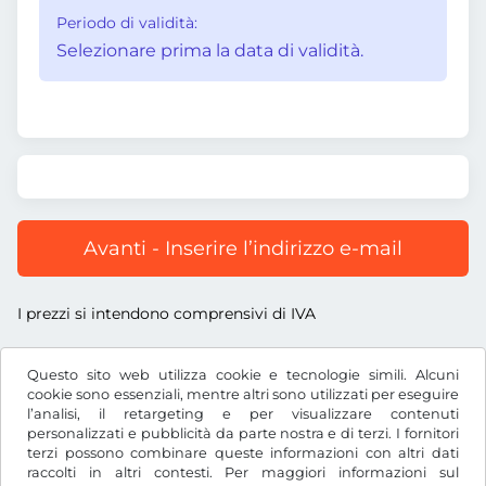
Periodo di validità:
Selezionare prima la data di validità.
Avanti - Inserire l’indirizzo e-mail
I prezzi si intendono comprensivi di IVA
Questo sito web utilizza cookie e tecnologie simili. Alcuni
cookie sono essenziali, mentre altri sono utilizzati per eseguire
l’analisi, il retargeting e per visualizzare contenuti
US$
USD
personalizzati e pubblicità da parte nostra e di terzi. I fornitori
terzi possono combinare queste informazioni con altri dati
raccolti in altri contesti. Per maggiori informazioni sul