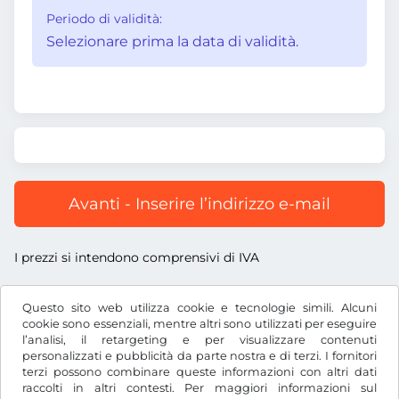
Periodo di validità:
Selezionare prima la data di validità.
Avanti - Inserire l’indirizzo e-mail
I prezzi si intendono comprensivi di IVA
Questo sito web utilizza cookie e tecnologie simili. Alcuni
cookie sono essenziali, mentre altri sono utilizzati per eseguire
l’analisi, il retargeting e per visualizzare contenuti
Zł
PLN
personalizzati e pubblicità da parte nostra e di terzi. I fornitori
terzi possono combinare queste informazioni con altri dati
raccolti in altri contesti. Per maggiori informazioni sul