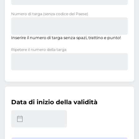
Numero di targa
(senza codice del Paese)
Inserire il numero di targa senza spazi, trattino e punto!
Ripetere il numero della targa
Data di inizio della validità