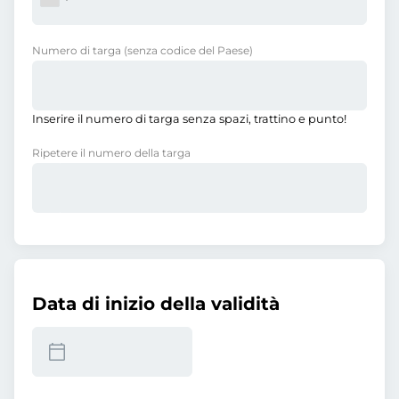
Numero di targa
(senza codice del Paese)
Inserire il numero di targa senza spazi, trattino e punto!
Ripetere il numero della targa
Data di inizio della validità