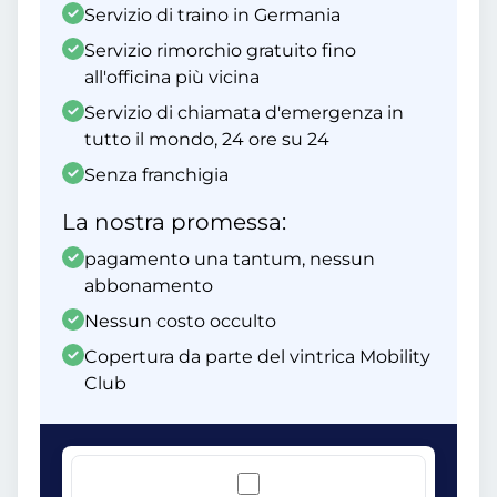
Servizio di traino in Germania
Servizio rimorchio gratuito fino
all'officina più vicina
Servizio di chiamata d'emergenza in
tutto il mondo, 24 ore su 24
Senza franchigia
La nostra promessa:
pagamento una tantum, nessun
abbonamento
Nessun costo occulto
Copertura da parte del vintrica Mobility
Club