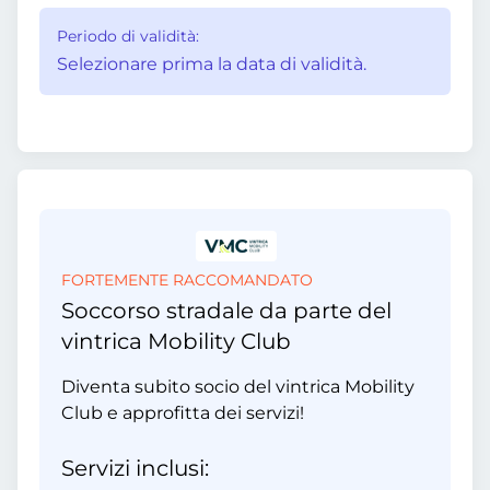
Periodo di validità:
Selezionare prima la data di validità.
FORTEMENTE RACCOMANDATO
Soccorso stradale da parte del
vintrica Mobility Club
Diventa subito socio del vintrica Mobility
Club e approfitta dei servizi!
Servizi inclusi: