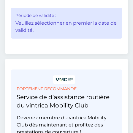
Période de validité :
Veuillez sélectionner en premier la date de
validité.
FORTEMENT RECOMMANDÉ
Service de d’assistance routière
du vintrica Mobility Club
Devenez membre du vintrica Mobility
Club dès maintenant et profitez des
prestations de couverture !