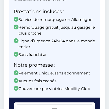
Prestations incluses :
Service de remorquage en Allemagne
Remorquage gratuit jusqu’au garage le
plus proche
Ligne d’urgence 24h/24 dans le monde
entier
Sans franchise
Notre promesse :
Paiement unique, sans abonnement
Aucuns frais cachés
Couverture par vintrica Mobility Club