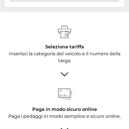
Seleziona tariffa
Inserisci la categoria del veicolo e il numero della
targa.
Paga in modo sicuro online
Paga i pedaggi in modo semplice e sicuro online.