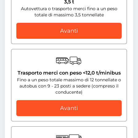
3,5 t
Autovettura o trasporto merci fino a un peso
totale di massimo 3,5 tonnellate
Avanti
Trasporto merci con peso <12,0 t/minibus
Fino a un peso totale massimo di 12 tonnellate o
autobus con 9 - 23 posti a sedere (compreso il
conducente)
Avanti