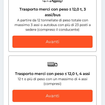
Trasporto merci con peso ≤ 12,0 t, 3
assi/bus
A partire da 12 tonnellate di peso totale con
massimo 3 assi o autobus con più di 23 posti a
sedere (compreso il conducente)
Avanti
Trasporto merci con peso ≤ 12,0 t, 4 assi
12 t o più di peso con un massimo di 4 assi
(compresi)
Avanti