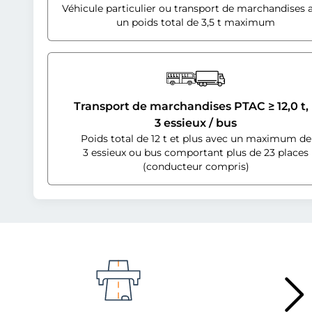
Véhicule particulier ou transport de marchandises 
un poids total de 3,5 t maximum
Transport de marchandises PTAC ≥ 12,0 t, 
3 essieux / bus
Poids total de 12 t et plus avec un maximum de
3 essieux ou bus comportant plus de 23 places
(conducteur compris)