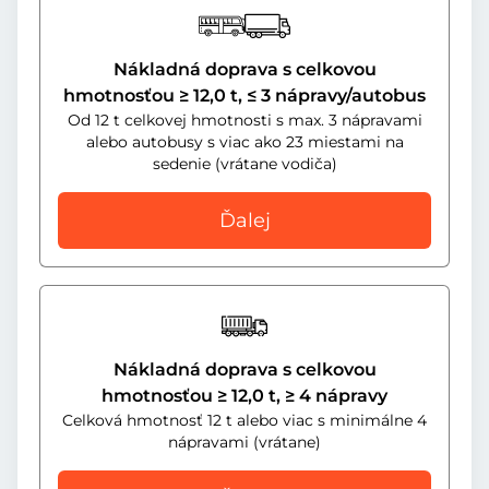
Nákladná doprava s celkovou
hmotnosťou ≥ 12,0 t, ≤ 3 nápravy/autobus
Od 12 t celkovej hmotnosti s max. 3 nápravami
alebo autobusy s viac ako 23 miestami na
sedenie (vrátane vodiča)
Ďalej
Nákladná doprava s celkovou
hmotnosťou ≥ 12,0 t, ≥ 4 nápravy
Celková hmotnosť 12 t alebo viac s minimálne 4
nápravami (vrátane)