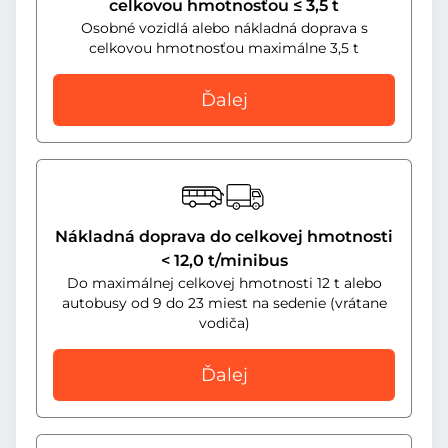
celkovou hmotnosťou ≤ 3,5 t
Osobné vozidlá alebo nákladná doprava s
celkovou hmotnosťou maximálne 3,5 t
Ďalej
Nákladná doprava do celkovej hmotnosti
< 12,0 t/minibus
Do maximálnej celkovej hmotnosti 12 t alebo
autobusy od 9 do 23 miest na sedenie (vrátane
vodiča)
Ďalej