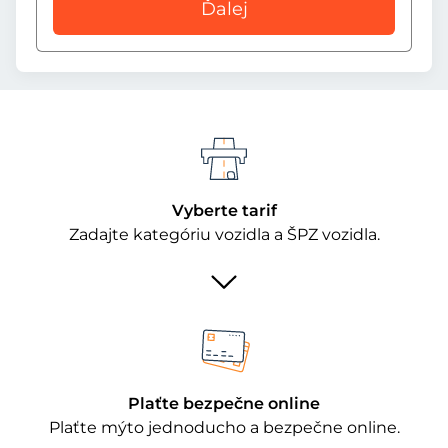
Ďalej
Vyberte tarif
Zadajte kategóriu vozidla a ŠPZ vozidla.
Plaťte bezpečne online
Plaťte mýto jednoducho a bezpečne online.