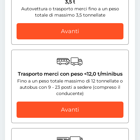
3,5 t
Autovettura o trasporto merci fino a un peso
totale di massimo 3,5 tonnellate
Avanti
Trasporto merci con peso <12,0 t/minibus
Fino a un peso totale massimo di 12 tonnellate o
autobus con 9 - 23 posti a sedere (compreso il
conducente)
Avanti