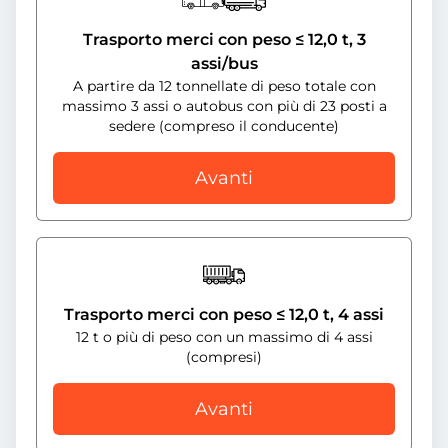
Trasporto merci con peso ≤ 12,0 t, 3
assi/bus
A partire da 12 tonnellate di peso totale con
massimo 3 assi o autobus con più di 23 posti a
sedere (compreso il conducente)
Avanti
Trasporto merci con peso ≤ 12,0 t, 4 assi
12 t o più di peso con un massimo di 4 assi
(compresi)
Avanti