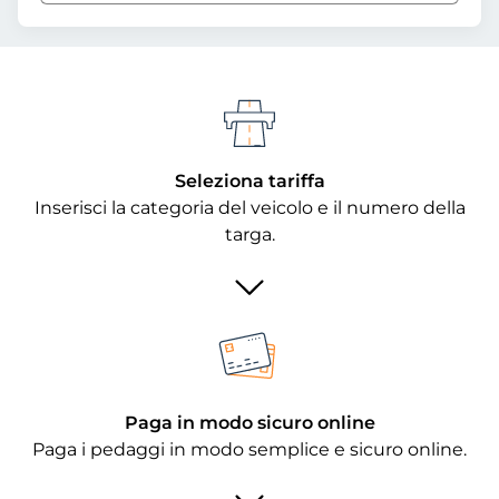
Seleziona tariffa
Inserisci la categoria del veicolo e il numero della
targa.
Paga in modo sicuro online
Paga i pedaggi in modo semplice e sicuro online.