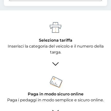
Seleziona tariffa
Inserisci la categoria del veicolo e il numero della
targa.
Paga in modo sicuro online
Paga i pedaggi in modo semplice e sicuro online.