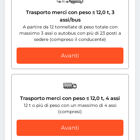
Trasporto merci con peso ≤ 12,0 t, 3
assi/bus
A partire da 12 tonnellate di peso totale con
massimo 3 assi o autobus con più di 23 posti a
sedere (compreso il conducente)
Avanti
Trasporto merci con peso ≤ 12,0 t, 4 assi
12 t o più di peso con un massimo di 4 assi
(compresi)
Avanti