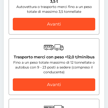
3,5 t
Autovettura o trasporto merci fino a un peso
totale di massimo 3,5 tonnellate
Avanti
Trasporto merci con peso <12,0 t/minibus
Fino a un peso totale massimo di 12 tonnellate o
autobus con 9 - 23 posti a sedere (compreso il
conducente)
Avanti