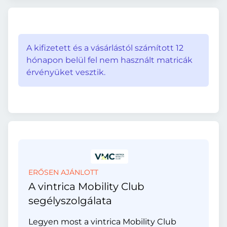
A kifizetett és a vásárlástól számított 12
hónapon belül fel nem használt matricák
érvényüket vesztik.
ERŐSEN AJÁNLOTT
A vintrica Mobility Club
segélyszolgálata
Legyen most a vintrica Mobility Club