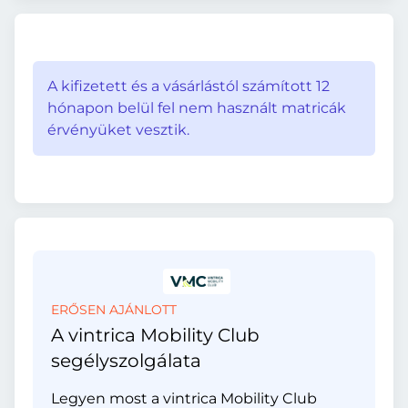
A kifizetett és a vásárlástól számított 12
hónapon belül fel nem használt matricák
érvényüket vesztik.
ERŐSEN AJÁNLOTT
A vintrica Mobility Club
segélyszolgálata
Legyen most a vintrica Mobility Club