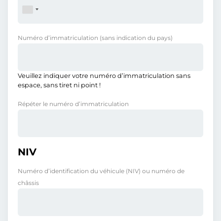
Numéro d’immatriculation
(sans indication du pays)
Veuillez indiquer votre numéro d’immatriculation sans
espace, sans tiret ni point !
Répéter le numéro d’immatriculation
NIV
Numéro d’identification du véhicule (NIV) ou numéro de
châssis