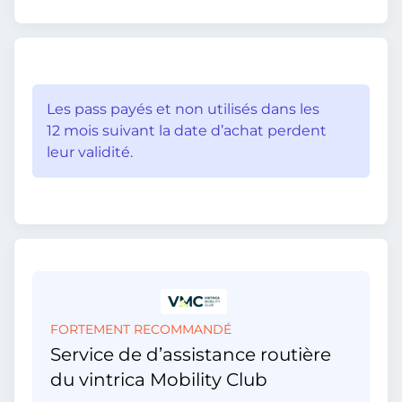
Les pass payés et non utilisés dans les
12 mois suivant la date d’achat perdent
leur validité.
FORTEMENT RECOMMANDÉ
Service de d’assistance routière
du vintrica Mobility Club