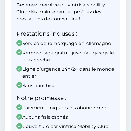
Devenez membre du vintrica Mobility
Club dès maintenant et profitez des
prestations de couverture !
Prestations incluses :
Service de remorquage en Allemagne
Remorquage gratuit jusqu’au garage le
plus proche
Ligne d’urgence 24h/24 dans le monde
entier
Sans franchise
Notre promesse :
Paiement unique, sans abonnement
Aucuns frais cachés
Couverture par vintrica Mobility Club