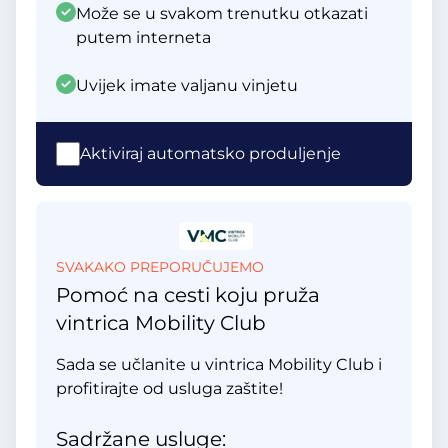
Može se u svakom trenutku otkazati
putem interneta
Uvijek imate valjanu vinjetu
Aktiviraj automatsko produljenje
SVAKAKO PREPORUČUJEMO
Pomoć na cesti koju pruža
vintrica Mobility Club
Sada se učlanite u vintrica Mobility Club i
profitirajte od usluga zaštite!
Sadržane usluge: