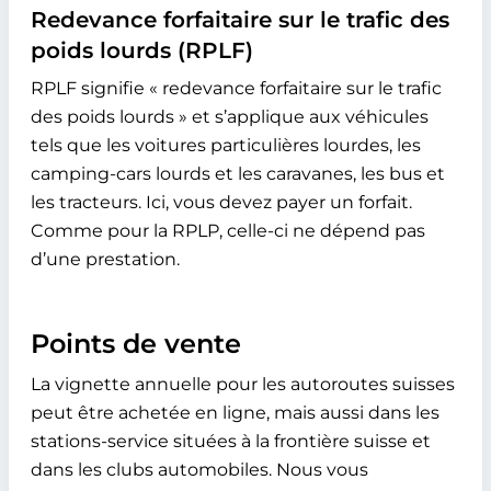
Redevance forfaitaire sur le trafic des
poids lourds (RPLF)
RPLF signifie « redevance forfaitaire sur le trafic
des poids lourds » et s’applique aux véhicules
tels que les voitures particulières lourdes, les
camping-cars lourds et les caravanes, les bus et
les tracteurs. Ici, vous devez payer un forfait.
Comme pour la RPLP, celle-ci ne dépend pas
d’une prestation.
Points de vente
La vignette annuelle pour les autoroutes suisses
peut être achetée en ligne, mais aussi dans les
stations-service situées à la frontière suisse et
dans les clubs automobiles. Nous vous