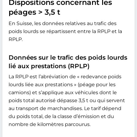
Dispositions concernant les
péages > 3,5 t
En Suisse, les données relatives au trafic des
poids lourds se répartissent entre la RPLP et la
RPLP.
Données sur le trafic des poids lourds
lié aux prestations (RPLP)
La RPLP est l’abréviation de « redevance poids
lourds liée aux prestations » (péage pour les
camions) et s’applique aux véhicules dont le
poids total autorisé dépasse 3,5 t ou qui servent
au transport de marchandises. Le tarif dépend
du poids total, de la classe d’émission et du
nombre de kilomètres parcourus.