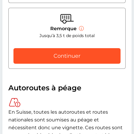
Remorque
Jusqu’à 3,5 t de poids total
Continuer
Autoroutes à péage
En Suisse, toutes les autoroutes et routes
nationales sont soumises au péage et
nécessitent donc une vignette. Ces routes sont