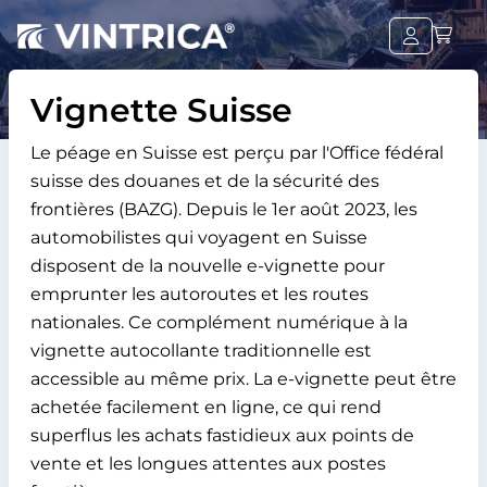
Vignette Suisse
Le péage en Suisse est perçu par l'Office fédéral
suisse des douanes et de la sécurité des
frontières (BAZG). Depuis le 1er août 2023, les
automobilistes qui voyagent en Suisse
disposent de la nouvelle e-vignette pour
emprunter les autoroutes et les routes
nationales. Ce complément numérique à la
vignette autocollante traditionnelle est
accessible au même prix. La e-vignette peut être
achetée facilement en ligne, ce qui rend
superflus les achats fastidieux aux points de
vente et les longues attentes aux postes