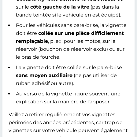
sur le
côté gauche de la vitre
(pas dans la
bande teintée si le véhicule en est équipé).
Pour les véhicules sans pare-brise, la vignette
doit être
collée sur une pièce difficilement
remplaçable
, p. ex. pour les motos, sur le
réservoir (bouchon de réservoir exclu) ou sur
le bras de fourche.
La vignette doit être collée sur le pare-brise
sans moyen auxiliaire
(ne pas utiliser de
ruban adhésif ou autre).
Au verso de la vignette figure souvent une
explication sur la manière de l’apposer.
Veillez à retirer régulièrement vos vignettes
périmées des années précédentes, car trop de
vignettes sur votre véhicule peuvent également