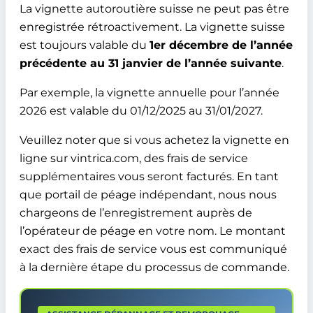
La vignette autoroutière suisse ne peut pas être
enregistrée rétroactivement. La vignette suisse
est toujours valable du
1er décembre de l’année
précédente au 31 janvier de l’année suivante
.
Par exemple, la vignette annuelle pour l’année
2026 est valable du 01/12/2025 au 31/01/2027.
Veuillez noter que si vous achetez la vignette en
ligne sur vintrica.com, des frais de service
supplémentaires vous seront facturés. En tant
que portail de péage indépendant, nous nous
chargeons de l’enregistrement auprès de
l’opérateur de péage en votre nom. Le montant
exact des frais de service vous est communiqué
à la dernière étape du processus de commande.