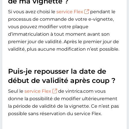
de ma vignette ?
Si vous avez choisi le
service Flex
pendant le
processus de commande de votre e-vignette,
vous pouvez modifier votre plaque
d’immatriculation à tout moment avant son
premier jour de validité. Après le premier jour de
validité, plus aucune modification n’est possible.
Puis-je repousser la date de
début de validité après coup ?
Seul le
service Flex
de vintrica.com vous
donne la possibilité de modifier ultérieurement
la période de validité de la vignette. Ce n’est pas
possible sans réservation du service Flex.