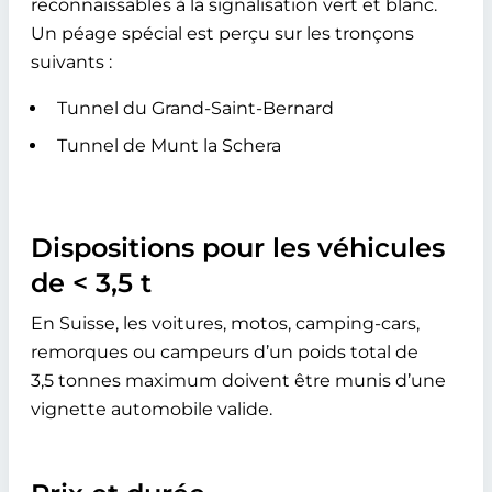
reconnaissables à la signalisation vert et blanc.
Un péage spécial est perçu sur les tronçons
suivants :
Tunnel du Grand-Saint-Bernard
Tunnel de Munt la Schera
Dispositions pour les véhicules
de < 3,5 t
En Suisse, les voitures, motos, camping-cars,
remorques ou campeurs d’un poids total de
3,5 tonnes maximum doivent être munis d’une
vignette automobile valide.