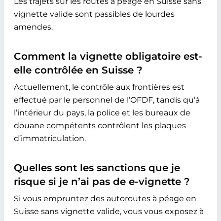
Les trajets sur les routes à péage en Suisse sans
vignette valide sont passibles de lourdes
amendes.
Comment la vignette obligatoire est-
elle contrôlée en Suisse ?
Actuellement, le contrôle aux frontières est
effectué par le personnel de l’OFDF, tandis qu’à
l’intérieur du pays, la police et les bureaux de
douane compétents contrôlent les plaques
d’immatriculation.
Quelles sont les sanctions que je
risque si je n’ai pas de e-vignette ?
Si vous empruntez des autoroutes à péage en
Suisse sans vignette valide, vous vous exposez à