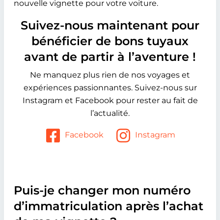
nouvelle vignette pour votre voiture.
Suivez-nous maintenant pour
bénéficier de bons tuyaux
avant de partir à l’aventure !
Ne manquez plus rien de nos voyages et
expériences passionnantes. Suivez-nous sur
Instagram et Facebook pour rester au fait de
l’actualité.
Facebook
Instagram
Puis-je changer mon numéro
d’immatriculation après l’achat