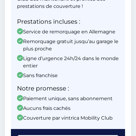
prestations de couverture !
Prestations incluses :
Service de remorquage en Allemagne
Remorquage gratuit jusqu’au garage le
plus proche
Ligne d’urgence 24h/24 dans le monde
entier
Sans franchise
Notre promesse :
Paiement unique, sans abonnement
Aucuns frais cachés
Couverture par vintrica Mobility Club