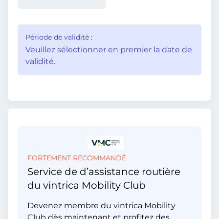
Période de validité :
Veuillez sélectionner en premier la date de
validité.
FORTEMENT RECOMMANDÉ
Service de d’assistance routière
du vintrica Mobility Club
Devenez membre du vintrica Mobility
Club dès maintenant et profitez des