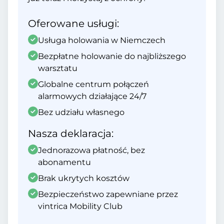
Oferowane usługi:
Usługa holowania w Niemczech
Bezpłatne holowanie do najbliższego
warsztatu
Globalne centrum połączeń
alarmowych działające 24/7
Bez udziału własnego
Nasza deklaracja:
Jednorazowa płatność, bez
abonamentu
Brak ukrytych kosztów
Bezpieczeństwo zapewniane przez
vintrica Mobility Club