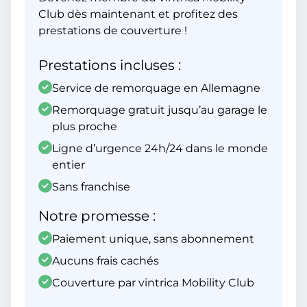
Club dès maintenant et profitez des
prestations de couverture !
Prestations incluses :
Service de remorquage en Allemagne
Remorquage gratuit jusqu’au garage le
plus proche
Ligne d’urgence 24h/24 dans le monde
entier
Sans franchise
Notre promesse :
Paiement unique, sans abonnement
Aucuns frais cachés
Couverture par vintrica Mobility Club