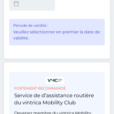
Période de validité :
Veuillez sélectionner en premier la date de
validité.
FORTEMENT RECOMMANDÉ
Service de d’assistance routière
du vintrica Mobility Club
Devenez membre du vintrica Mobility