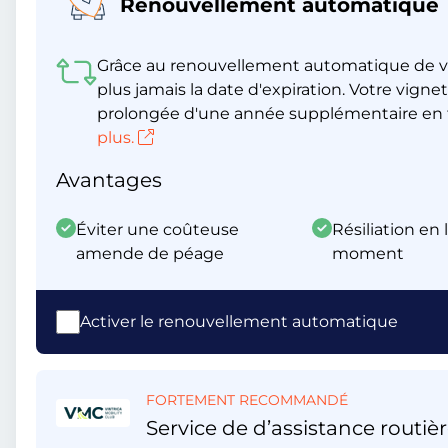
Renouvellement automatique
Grâce au renouvellement automatique de v
plus jamais la date d'expiration. Votre vig
prolongée d'une année supplémentaire en t
plus.
Avantages
Éviter une coûteuse
Résiliation en 
amende de péage
moment
Activer le renouvellement automatique
FORTEMENT RECOMMANDÉ
Service de d’assistance routièr