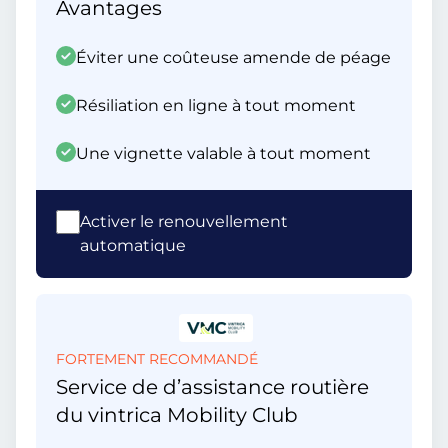
Avantages
Éviter une coûteuse amende de péage
Résiliation en ligne à tout moment
Une vignette valable à tout moment
Activer le renouvellement
automatique
FORTEMENT RECOMMANDÉ
Service de d’assistance routière
du vintrica Mobility Club