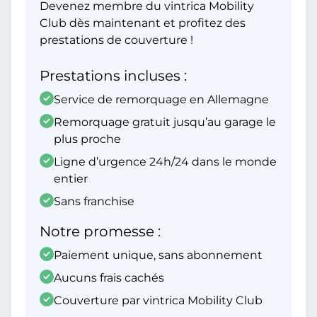
Devenez membre du vintrica Mobility
Club dès maintenant et profitez des
prestations de couverture !
Prestations incluses :
Service de remorquage en Allemagne
Remorquage gratuit jusqu’au garage le
plus proche
Ligne d’urgence 24h/24 dans le monde
entier
Sans franchise
Notre promesse :
Paiement unique, sans abonnement
Aucuns frais cachés
Couverture par vintrica Mobility Club