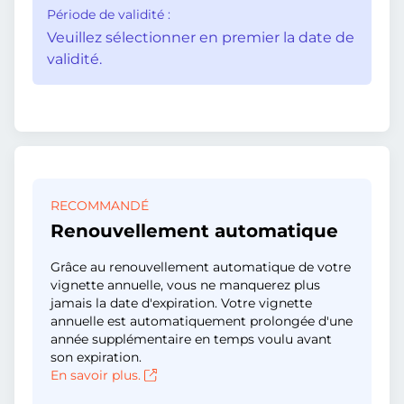
Période de validité :
Veuillez sélectionner en premier la date de
validité.
RECOMMANDÉ
Renouvellement automatique
Grâce au renouvellement automatique de votre
vignette annuelle, vous ne manquerez plus
jamais la date d'expiration. Votre vignette
annuelle est automatiquement prolongée d'une
année supplémentaire en temps voulu avant
son expiration.
En savoir plus.