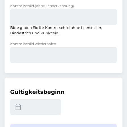
Kontrollschild
(ohne Länderkennung)
Bitte geben Sie Ihr Kontrollschild ohne Leerstellen,
Bindestrich und Punkt ein!
Kontrollschild wiederholen
Gültigkeitsbeginn