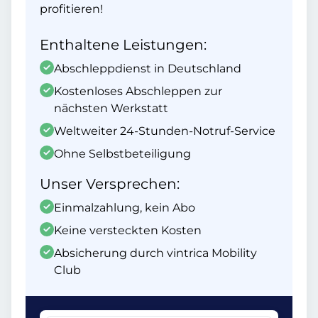
profitieren!
Enthaltene Leistungen:
Abschleppdienst in Deutschland
Kostenloses Abschleppen zur
nächsten Werkstatt
Weltweiter 24-Stunden-Notruf-Service
Ohne Selbstbeteiligung
Unser Versprechen:
Einmalzahlung, kein Abo
Keine versteckten Kosten
Absicherung durch vintrica Mobility
Club