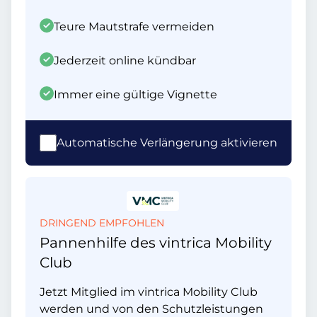
Teure Mautstrafe vermeiden
Jederzeit online kündbar
Immer eine gültige Vignette
Automatische Verlängerung aktivieren
DRINGEND EMPFOHLEN
Pannenhilfe des vintrica Mobility
Club
Jetzt Mitglied im vintrica Mobility Club
werden und von den Schutzleistungen