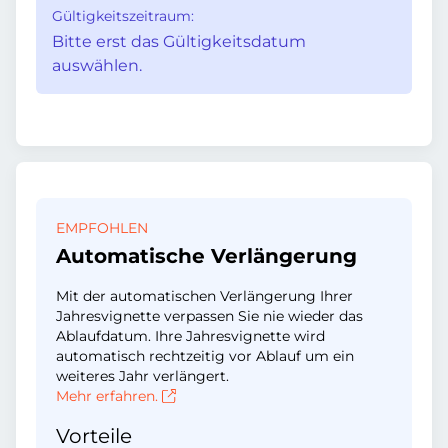
Gültigkeitszeitraum:
Bitte erst das Gültigkeitsdatum
auswählen.
EMPFOHLEN
Automatische Verlängerung
Mit der automatischen Verlängerung Ihrer
Jahresvignette verpassen Sie nie wieder das
Ablaufdatum. Ihre Jahresvignette wird
automatisch rechtzeitig vor Ablauf um ein
weiteres Jahr verlängert.
Mehr erfahren.
Vorteile