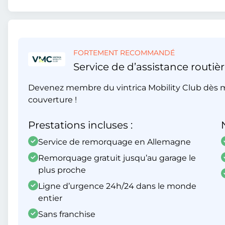
FORTEMENT RECOMMANDÉ
Service de d’assistance routièr
Devenez membre du vintrica Mobility Club dès m
couverture !
Prestations incluses :
Service de remorquage en Allemagne
Remorquage gratuit jusqu’au garage le
plus proche
Ligne d’urgence 24h/24 dans le monde
entier
Sans franchise