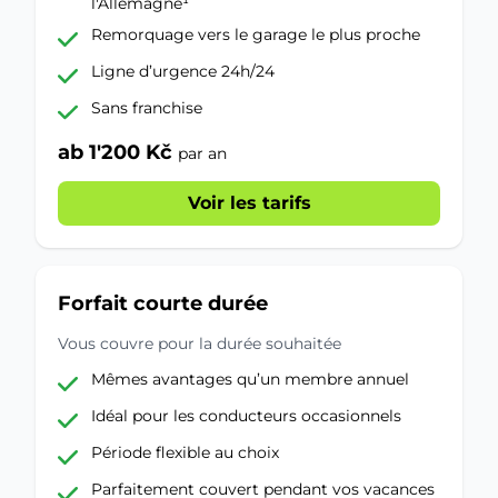
l'Allemagne¹
Remorquage vers le garage le plus proche
Ligne d’urgence 24h/24
Sans franchise
ab 1'200 Kč
par an
Voir les tarifs
Forfait courte durée
Vous couvre pour la durée souhaitée
Mêmes avantages qu’un membre annuel
Idéal pour les conducteurs occasionnels
Période flexible au choix
Parfaitement couvert pendant vos vacances