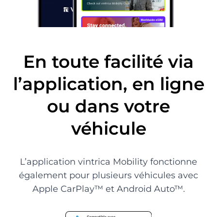
En toute facilité via
l’application, en ligne
ou dans votre
véhicule
L’application vintrica Mobility fonctionne
également pour plusieurs véhicules avec
Apple CarPlay™ et Android Auto™.