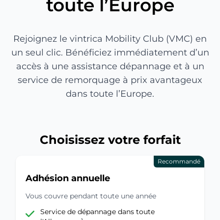
toute l’Europe
Rejoignez le vintrica Mobility Club (VMC) en
un seul clic. Bénéficiez immédiatement d’un
accès à une assistance dépannage et à un
service de remorquage à prix avantageux
dans toute l’Europe.
Choisissez votre forfait
Recommandé
Adhésion annuelle
Vous couvre pendant toute une année
Service de dépannage dans toute