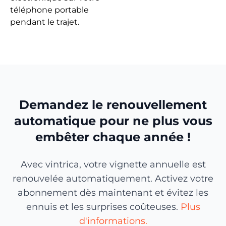
téléphone portable
pendant le trajet.
Demandez le renouvellement
automatique pour ne plus vous
embêter chaque année !
Avec vintrica, votre vignette annuelle est
renouvelée automatiquement. Activez votre
abonnement dès maintenant et évitez les
ennuis et les surprises coûteuses.
Plus
d'informations.