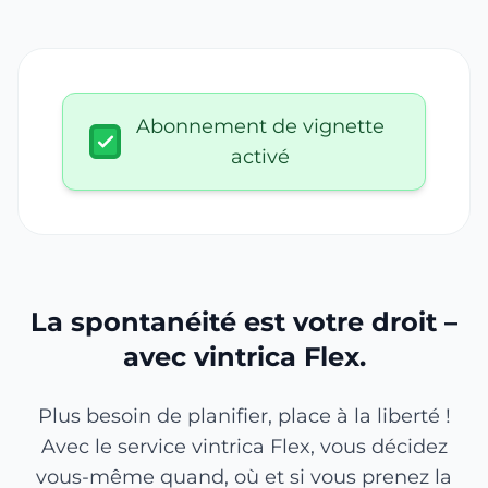
Abonnement de vignette
activé
La spontanéité est votre droit –
avec vintrica Flex.
Plus besoin de planifier, place à la liberté !
Avec le service vintrica Flex, vous décidez
vous-même quand, où et si vous prenez la