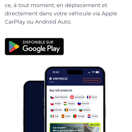
ce, à tout moment, en déplacement et
directement dans votre véhicule via Apple
CarPlay ou Android Auto.