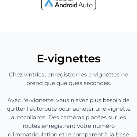
E-vignettes
Chez vintrica, enregistrer les e-vignettes ne
prend que quelques secondes.
Avec l'e-vignette, vous n'avez plus besoin de
quitter l'autoroute pour acheter une vignette
autocollante. Des caméras placées sur les
routes enregistrent votre numéro
d'immatriculation et le comparent à la base