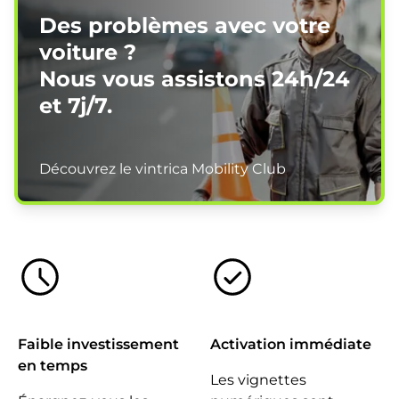
Des problèmes avec votre
voiture ?
Nous vous assistons
24h/24
et 7j/7.
Découvrez le vintrica Mobility Club
Faible investissement
Activation immédiate
en temps
Les vignettes