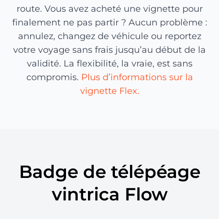
route. Vous avez acheté une vignette pour
finalement ne pas partir ? Aucun problème :
annulez, changez de véhicule ou reportez
votre voyage sans frais jusqu’au début de la
validité. La flexibilité, la vraie, est sans
compromis.
Plus d’informations sur la
vignette Flex.
Badge de télépéage
vintrica Flow