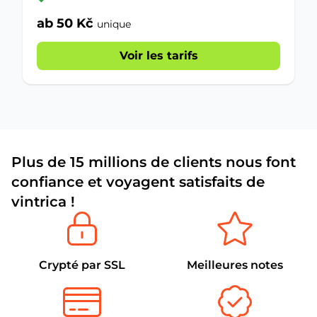
ab 50 Kč
unique
Voir les tarifs
Plus de 15 millions de clients nous font
confiance et voyagent satisfaits de
vintrica !
Crypté par SSL
Meilleures notes