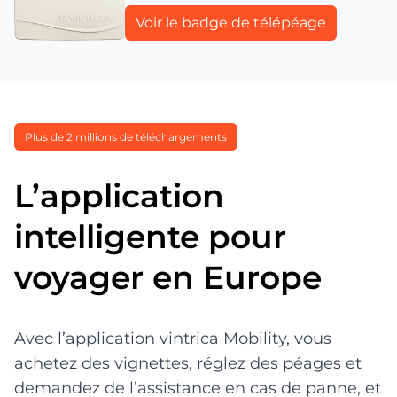
Voir le badge de télépéage
Plus de 2 millions de téléchargements
L’application
intelligente pour
voyager en Europe
Avec l’application vintrica Mobility, vous
achetez des vignettes, réglez des péages et
demandez de l’assistance en cas de panne, et