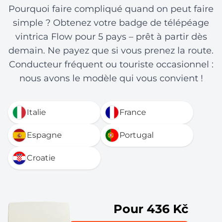
Pourquoi faire compliqué quand on peut faire
simple ? Obtenez votre badge de télépéage
vintrica Flow pour 5 pays – prêt à partir dès
demain. Ne payez que si vous prenez la route.
Conducteur fréquent ou touriste occasionnel :
nous avons le modèle qui vous convient !
Italie
France
Espagne
Portugal
Croatie
Pour 436 Kč