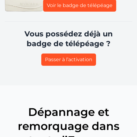
Voir le badge de télépéage
Vous possédez déjà un
badge de télépéage ?
Passer à l’activation
Dépannage et
remorquage dans