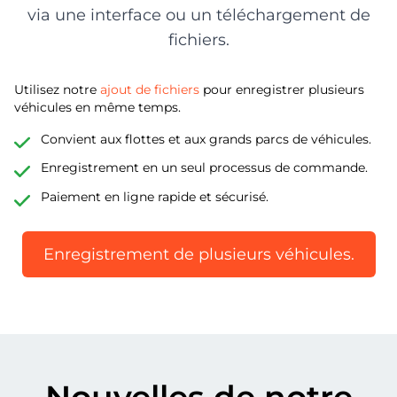
via une interface ou un téléchargement de
fichiers.
Utilisez notre
ajout de fichiers
pour enregistrer plusieurs
véhicules en même temps.
Convient aux flottes et aux grands parcs de véhicules.
Enregistrement en un seul processus de commande.
Paiement en ligne rapide et sécurisé.
Enregistrement de plusieurs véhicules.
Nouvelles de notre