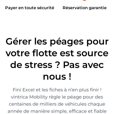
Payer en toute sécurité
Réservation garantie
Gérer les péages pour
votre flotte est source
de stress ? Pas avec
nous !
Fini Excel et les fiches à n’en plus finir !
vintrica Mobility règle le péage pour des
centaines de milliers de véhicules chaque
année de manière simple, efficace et fiable