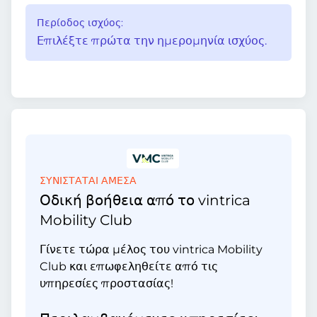
Περίοδος ισχύος:
Επιλέξτε πρώτα την ημερομηνία ισχύος.
ΣΥΝΙΣΤΑΤΑΙ ΑΜΕΣΑ
Οδική βοήθεια από το vintrica
Mobility Club
Γίνετε τώρα μέλος του vintrica Mobility
Club και επωφεληθείτε από τις
υπηρεσίες προστασίας!