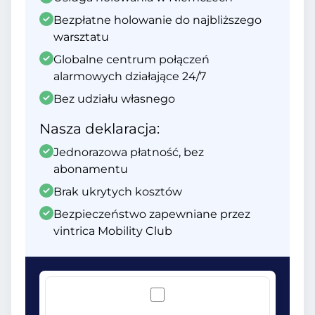
Bezpłatne holowanie do najbliższego
warsztatu
Globalne centrum połączeń
alarmowych działające 24/7
Bez udziału własnego
Nasza deklaracja:
Jednorazowa płatność, bez
abonamentu
Brak ukrytych kosztów
Bezpieczeństwo zapewniane przez
vintrica Mobility Club