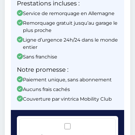
Prestations incluses :
Service de remorquage en Allemagne
Remorquage gratuit jusqu’au garage le
plus proche
Ligne d’urgence 24h/24 dans le monde
entier
Sans franchise
Notre promesse :
Paiement unique, sans abonnement
Aucuns frais cachés
Couverture par vintrica Mobility Club