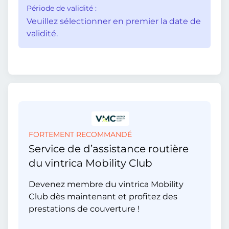
Période de validité :
Veuillez sélectionner en premier la date de
validité.
FORTEMENT RECOMMANDÉ
Service de d’assistance routière
du vintrica Mobility Club
Devenez membre du vintrica Mobility
Club dès maintenant et profitez des
prestations de couverture !