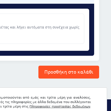
νιέτας και λήγει αυτόματα στη συνέχεια χωρίς
Προσθήκη στο καλάθι
σιμοποιούνται από εμάς και τρίτα μέρη για αναλύσεις,
τές τις πληροφορίες με άλλα δεδομένα που συλλέγονται
ι τρίτα μέρη στις
Πληροφορίες προστασίας δεδομένων
.