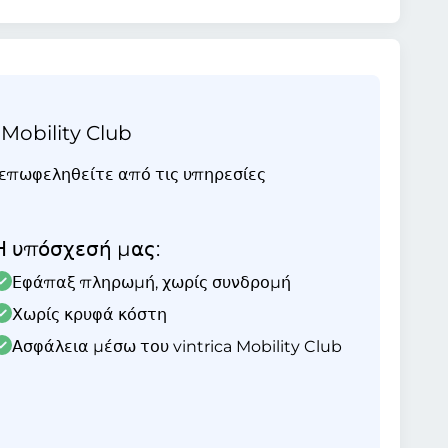
 Mobility Club
ι επωφεληθείτε από τις υπηρεσίες
Η υπόσχεσή μας:
Εφάπαξ πληρωμή, χωρίς συνδρομή
Χωρίς κρυφά κόστη
Ασφάλεια μέσω του vintrica Mobility Club