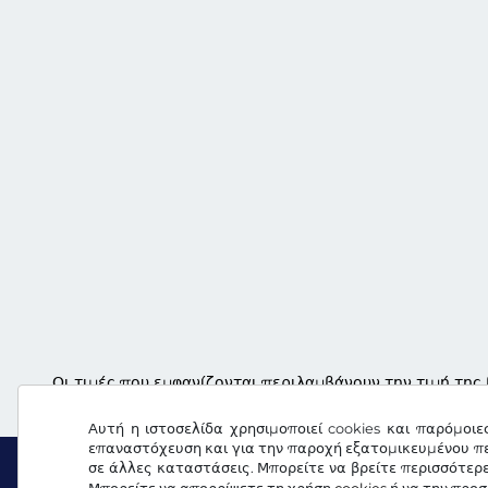
Οι τιμές που εμφανίζονται περιλαμβάνουν την τιμή της 
Αυτή η ιστοσελίδα χρησιμοποιεί cookies και παρόμοιε
επαναστόχευση και για την παροχή εξατομικευμένου πε
σε άλλες καταστάσεις. Μπορείτε να βρείτε περισσότερ