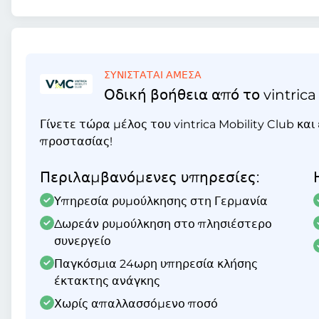
ΣΥΝΙΣΤΑΤΑΙ ΑΜΕΣΑ
Οδική βοήθεια από το vintrica
Γίνετε τώρα μέλος του vintrica Mobility Club κα
προστασίας!
Περιλαμβανόμενες υπηρεσίες:
Υπηρεσία ρυμούλκησης στη Γερμανία
Δωρεάν ρυμούλκηση στο πλησιέστερο
συνεργείο
Παγκόσμια 24ωρη υπηρεσία κλήσης
έκτακτης ανάγκης
Χωρίς απαλλασσόμενο ποσό