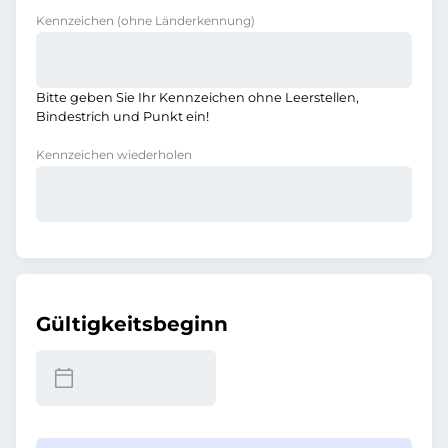
Kennzeichen
(ohne Länderkennung)
Bitte geben Sie Ihr Kennzeichen ohne Leerstellen,
Bindestrich und Punkt ein!
Kennzeichen wiederholen
Gültigkeitsbeginn