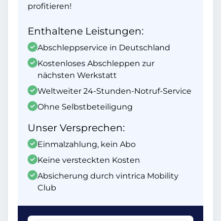
profitieren!
Enthaltene Leistungen:
Abschleppservice in Deutschland
Kostenloses Abschleppen zur
nächsten Werkstatt
Weltweiter 24-Stunden-Notruf-Service
Ohne Selbstbeteiligung
Unser Versprechen:
Einmalzahlung, kein Abo
Keine versteckten Kosten
Absicherung durch vintrica Mobility
Club