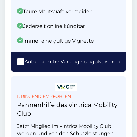
Teure Mautstrafe vermeiden
Jederzeit online kündbar
Immer eine gültige Vignette
Automatische Verlängerung aktivieren
DRINGEND EMPFOHLEN
Pannenhilfe des vintrica Mobility
Club
Jetzt Mitglied im vintrica Mobility Club
werden und von den Schutzleistungen