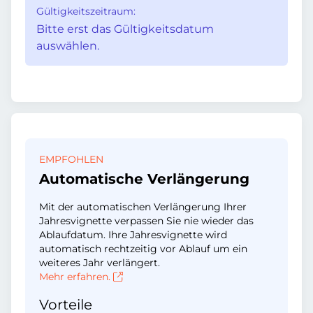
Gültigkeitszeitraum:
Bitte erst das Gültigkeitsdatum
auswählen.
EMPFOHLEN
Automatische Verlängerung
Mit der automatischen Verlängerung Ihrer
Jahresvignette verpassen Sie nie wieder das
Ablaufdatum. Ihre Jahresvignette wird
automatisch rechtzeitig vor Ablauf um ein
weiteres Jahr verlängert.
Mehr erfahren.
Vorteile