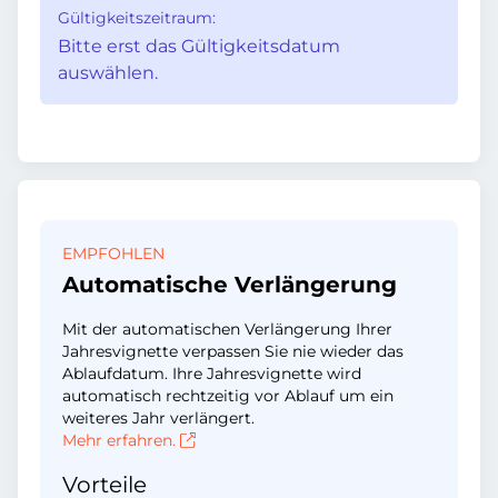
Gültigkeitszeitraum:
Bitte erst das Gültigkeitsdatum
auswählen.
EMPFOHLEN
Automatische Verlängerung
Mit der automatischen Verlängerung Ihrer
Jahresvignette verpassen Sie nie wieder das
Ablaufdatum. Ihre Jahresvignette wird
automatisch rechtzeitig vor Ablauf um ein
weiteres Jahr verlängert.
Mehr erfahren.
Vorteile