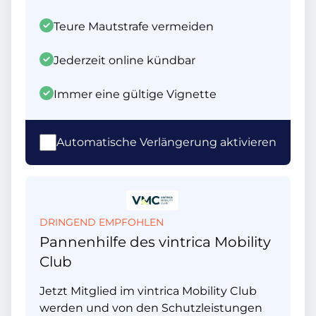
Teure Mautstrafe vermeiden
Jederzeit online kündbar
Immer eine gültige Vignette
Automatische Verlängerung aktivieren
DRINGEND EMPFOHLEN
Pannenhilfe des vintrica Mobility
Club
Jetzt Mitglied im vintrica Mobility Club
werden und von den Schutzleistungen