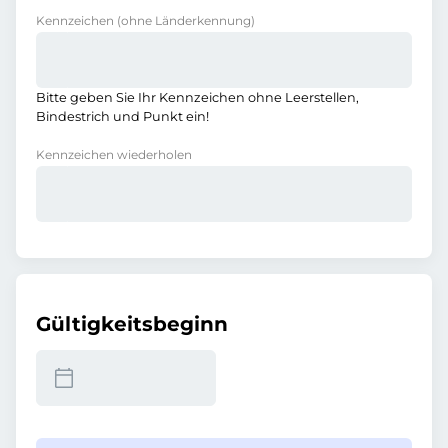
Kennzeichen
(ohne Länderkennung)
Bitte geben Sie Ihr Kennzeichen ohne Leerstellen,
Bindestrich und Punkt ein!
Kennzeichen wiederholen
Gültigkeitsbeginn