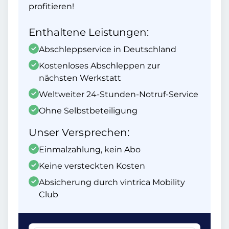
profitieren!
Enthaltene Leistungen:
Abschleppservice in Deutschland
Kostenloses Abschleppen zur
nächsten Werkstatt
Weltweiter 24-Stunden-Notruf-Service
Ohne Selbstbeteiligung
Unser Versprechen:
Einmalzahlung, kein Abo
Keine versteckten Kosten
Absicherung durch vintrica Mobility
Club