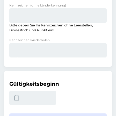
Kennzeichen
(ohne Länderkennung)
Bitte geben Sie Ihr Kennzeichen ohne Leerstellen,
Bindestrich und Punkt ein!
Kennzeichen wiederholen
Gültigkeitsbeginn