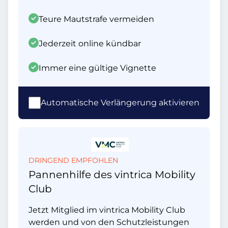
Teure Mautstrafe vermeiden
Jederzeit online kündbar
Immer eine gültige Vignette
Automatische Verlängerung aktivieren
DRINGEND EMPFOHLEN
Pannenhilfe des vintrica Mobility
Club
Jetzt Mitglied im vintrica Mobility Club
werden und von den Schutzleistungen