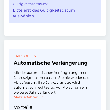
Gültigkeitszeitraum:
Bitte erst das Gültigkeitsdatum
auswählen.
EMPFOHLEN
Automatische Verlängerung
Mit der automatischen Verlängerung Ihrer
Jahresvignette verpassen Sie nie wieder das
Ablaufdatum. Ihre Jahresvignette wird
automatisch rechtzeitig vor Ablauf um ein
weiteres Jahr verlängert.
Mehr erfahren.
Vorteile