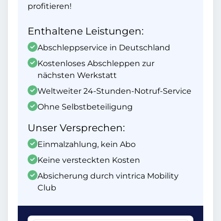
profitieren!
Enthaltene Leistungen:
Abschleppservice in Deutschland
Kostenloses Abschleppen zur
nächsten Werkstatt
Weltweiter 24-Stunden-Notruf-Service
Ohne Selbstbeteiligung
Unser Versprechen:
Einmalzahlung, kein Abo
Keine versteckten Kosten
Absicherung durch vintrica Mobility
Club