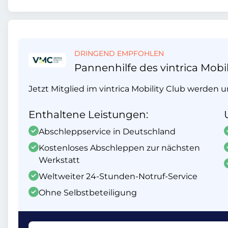
DRINGEND EMPFOHLEN
Pannenhilfe des vintrica Mobil
Jetzt Mitglied im vintrica Mobility Club werden 
Enthaltene Leistungen:
Abschleppservice in Deutschland
Kostenloses Abschleppen zur nächsten
Werkstatt
Weltweiter 24-Stunden-Notruf-Service
Ohne Selbstbeteiligung