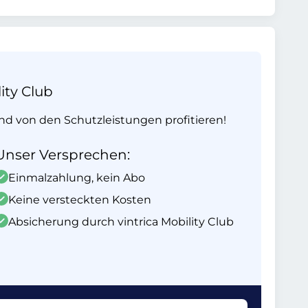
ity Club
und von den Schutzleistungen profitieren!
Unser Versprechen:
Einmalzahlung, kein Abo
Keine versteckten Kosten
Absicherung durch vintrica Mobility Club