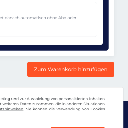
det danach automatisch ohne Abo oder
Zum Warenkorb hinzufügen
geting und zur Ausspielung von personalisierten Inhalten
it weiteren Daten zusammen, die in anderen Situationen
tzhinweisen
. Sie können die Verwendung von Cookies