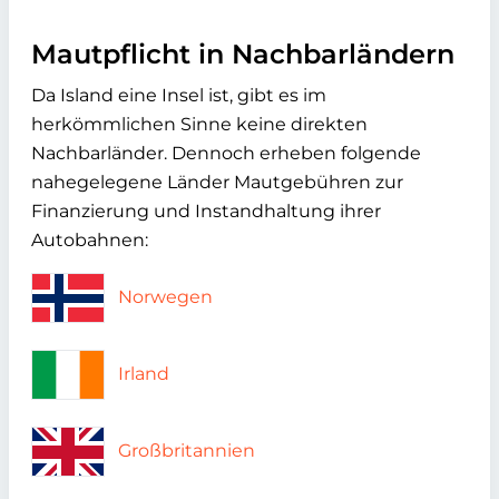
Mautpflicht in Nachbarländern
Da Island eine Insel ist, gibt es im
herkömmlichen Sinne keine direkten
Nachbarländer. Dennoch erheben folgende
nahegelegene Länder Mautgebühren zur
Finanzierung und Instandhaltung ihrer
Autobahnen:
Norwegen
Irland
Großbritannien