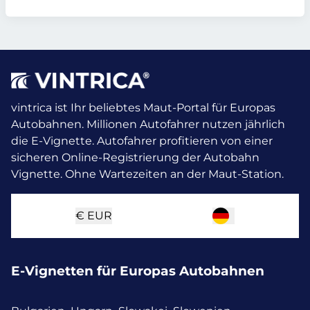
vintrica ist Ihr beliebtes Maut-Portal für Europas
Autobahnen. Millionen Autofahrer nutzen jährlich
die E-Vignette.
Autofahrer profitieren von einer
sicheren Online-Registrierung der Autobahn
Vignette. Ohne Wartezeiten an der Maut-Station.
€
EUR
E-Vignetten für Europas Autobahnen