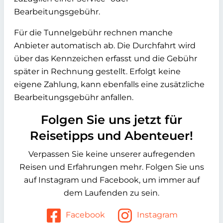
Bearbeitungsgebühr.
Für die Tunnelgebühr rechnen manche
Anbieter automatisch ab. Die Durchfahrt wird
über das Kennzeichen erfasst und die Gebühr
später in Rechnung gestellt. Erfolgt keine
eigene Zahlung, kann ebenfalls eine zusätzliche
Bearbeitungsgebühr anfallen.
Folgen Sie uns jetzt für
Reisetipps und Abenteuer!
Verpassen Sie keine unserer aufregenden
Reisen und Erfahrungen mehr. Folgen Sie uns
auf Instagram und Facebook, um immer auf
dem Laufenden zu sein.
Facebook
Instagram