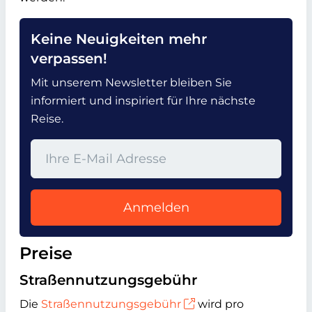
Keine Neuigkeiten mehr
verpassen!
Mit unserem Newsletter bleiben Sie
informiert und inspiriert für Ihre nächste
Reise.
Anmelden
Preise
Straßennutzungsgebühr
Die
Straßennutzungsgebühr
wird pro