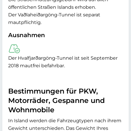
öffentlichen Straßen Islands erhoben.
Der Vaðlaheiðargöng-Tunnel ist separat
mautpflichtig.
Ausnahmen
Der Hvalfjarðargöng-Tunnel ist seit September
2018 mautfrei befahrbar.
Bestimmungen für PKW,
Motorräder, Gespanne und
Wohnmobile
In Island werden die Fahrzeugtypen nach ihrem
Gewicht unterschieden. Das Gewicht Ihres