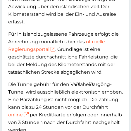
Abwicklung über den isländischen Zoll. Der
Kilometerstand wird bei der Ein- und Ausreise
erfasst.
Für in Island zugelassene Fahrzeuge erfolgt die
Abrechnung monatlich über das
offizielle
Regierungsportal
. Grundlage ist eine
geschätzte durchschnittliche Fahrleistung, die
bei der Meldung des Kilometerstands mit der
tatsächlichen Strecke abgeglichen wird.
Die Tunnelgebühr für den Vaðlaheiðargöng-
Tunnel wird ausschließlich elektronisch erhoben.
Eine Barzahlung ist nicht möglich. Die Zahlung
kann bis zu 24 Stunden vor der Durchfahrt
online
per Kreditkarte erfolgen oder innerhalb
von 3 Stunden nach der Durchfahrt nachgeholt
werden.