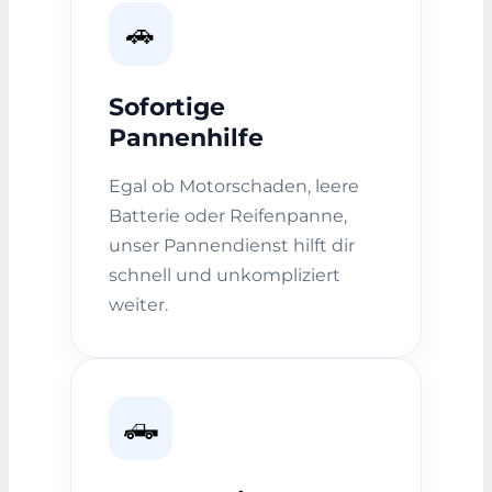
🚗
Sofortige
Pannenhilfe
Egal ob Motorschaden, leere
Batterie oder Reifenpanne,
unser Pannendienst hilft dir
schnell und unkompliziert
weiter.
🛻