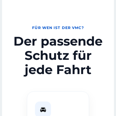
FÜR WEN IST DER VMC?
Der passende
Schutz für
jede Fahrt
🚘