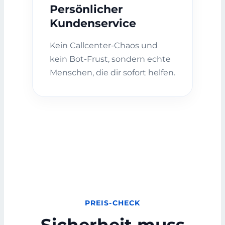
Persönlicher
Kundenservice
Kein Callcenter-Chaos und
kein Bot-Frust, sondern echte
Menschen, die dir sofort helfen.
PREIS-CHECK