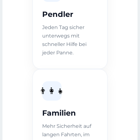
Pendler
Jeden Tag sicher
unterwegs mit
schneller Hilfe bei
jeder Panne.
👨‍👩‍👧
Familien
Mehr Sicherheit auf
langen Fahrten, im