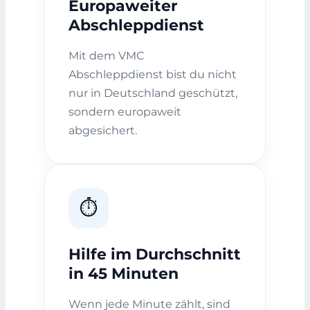
Europaweiter
Abschleppdienst
Mit dem VMC
Abschleppdienst bist du nicht
nur in Deutschland geschützt,
sondern europaweit
abgesichert.
⏱️
Hilfe im Durchschnitt
in 45 Minuten
Wenn jede Minute zählt, sind