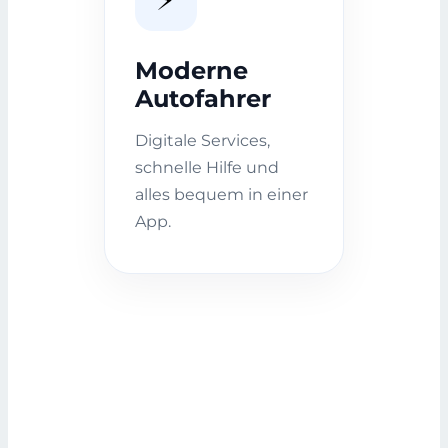
Moderne
Autofahrer
Digitale Services,
schnelle Hilfe und
alles bequem in einer
App.