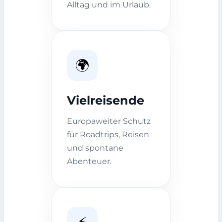
Alltag und im Urlaub.
🌍
Vielreisende
Europaweiter Schutz
für Roadtrips, Reisen
und spontane
Abenteuer.
⚡