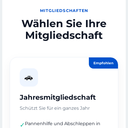
MITGLIEDSCHAFTEN
Wählen Sie Ihre
Mitgliedschaft
Empfohlen
🚗
Jahresmitgliedschaft
Schützt Sie für ein ganzes Jahr
Pannenhilfe und Abschleppen in
✓