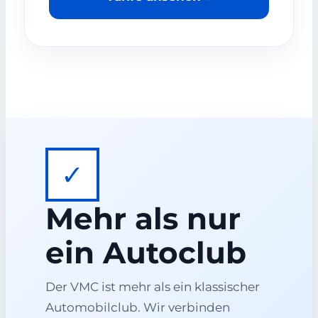
✓
Mehr als nur
ein Autoclub
Der VMC ist mehr als ein klassischer
Automobilclub. Wir verbinden