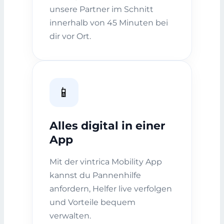
unsere Partner im Schnitt
innerhalb von 45 Minuten bei
dir vor Ort.
📱
Alles digital in einer
App
Mit der vintrica Mobility App
kannst du Pannenhilfe
anfordern, Helfer live verfolgen
und Vorteile bequem
verwalten.