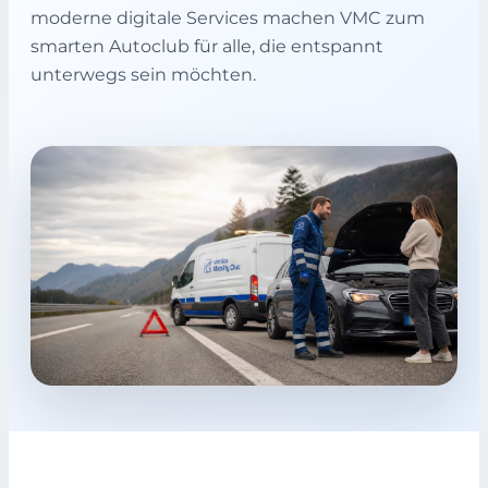
moderne digitale Services machen VMC zum
smarten Autoclub für alle, die entspannt
unterwegs sein möchten.