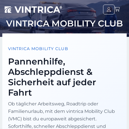
VINTRICA MOBILITY CLUB
VINTRICA MOBILITY CLUB
Pannenhilfe,
Abschleppdienst &
Sicherheit auf jeder
Fahrt
Ob täglicher Arbeitsweg, Roadtrip oder
Familienurlaub, mit dem vintrica Mobility Club
(VMC) bist du europaweit abgesichert.
Soforthilfe, schneller Abschleppdienst und