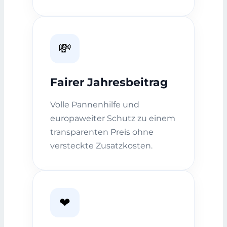
💸
Fairer Jahresbeitrag
Volle Pannenhilfe und
europaweiter Schutz zu einem
transparenten Preis ohne
versteckte Zusatzkosten.
❤️