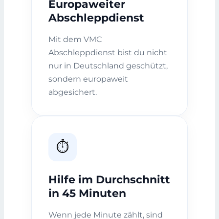
Europaweiter
Abschleppdienst
Mit dem VMC
Abschleppdienst bist du nicht
nur in Deutschland geschützt,
sondern europaweit
abgesichert.
⏱️
Hilfe im Durchschnitt
in 45 Minuten
Wenn jede Minute zählt, sind