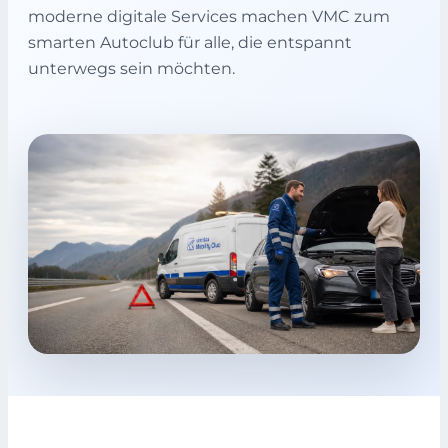
moderne digitale Services machen VMC zum
smarten Autoclub für alle, die entspannt
unterwegs sein möchten.