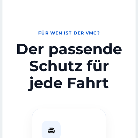
FÜR WEN IST DER VMC?
Der passende
Schutz für
jede Fahrt
🚘