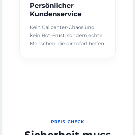
Persönlicher
Kundenservice
Kein Callcenter-Chaos und
kein Bot-Frust, sondern echte
Menschen, die dir sofort helfen.
PREIS-CHECK