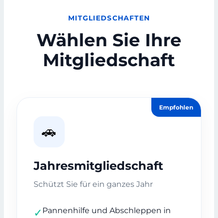
MITGLIEDSCHAFTEN
Wählen Sie Ihre
Mitgliedschaft
Empfohlen
🚗
Jahresmitgliedschaft
Schützt Sie für ein ganzes Jahr
Pannenhilfe und Abschleppen in
✓