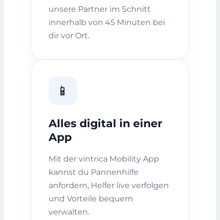
unsere Partner im Schnitt
innerhalb von 45 Minuten bei
dir vor Ort.
📱
Alles digital in einer
App
Mit der vintrica Mobility App
kannst du Pannenhilfe
anfordern, Helfer live verfolgen
und Vorteile bequem
verwalten.