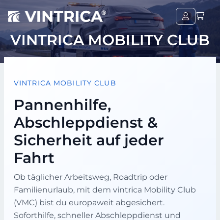
VINTRICA MOBILITY CLUB
VINTRICA MOBILITY CLUB
Pannenhilfe,
Abschleppdienst &
Sicherheit auf jeder
Fahrt
Ob täglicher Arbeitsweg, Roadtrip oder
Familienurlaub, mit dem vintrica Mobility Club
(VMC) bist du europaweit abgesichert.
Soforthilfe, schneller Abschleppdienst und