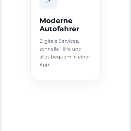
Moderne
Autofahrer
Digitale Services,
schnelle Hilfe und
alles bequem in einer
App.