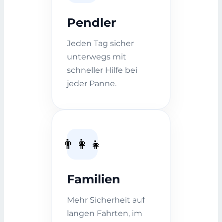
Pendler
Jeden Tag sicher
unterwegs mit
schneller Hilfe bei
jeder Panne.
👨‍👩‍👧
Familien
Mehr Sicherheit auf
langen Fahrten, im