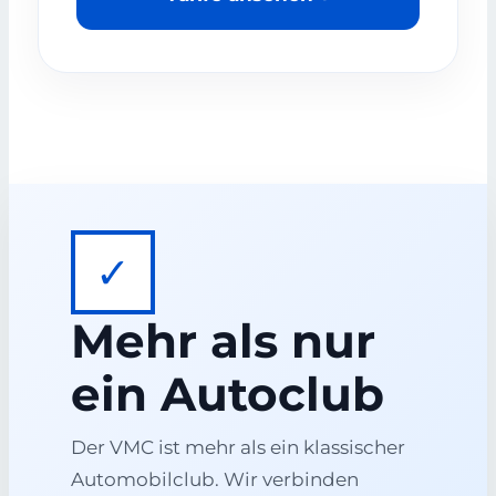
✓
Mehr als nur
ein Autoclub
Der VMC ist mehr als ein klassischer
Automobilclub. Wir verbinden