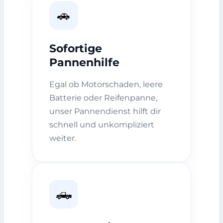
🚗
Sofortige
Pannenhilfe
Egal ob Motorschaden, leere
Batterie oder Reifenpanne,
unser Pannendienst hilft dir
schnell und unkompliziert
weiter.
🛻