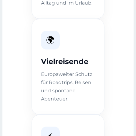
Alltag und im Urlaub.
🌍
Vielreisende
Europaweiter Schutz
für Roadtrips, Reisen
und spontane
Abenteuer.
⚡