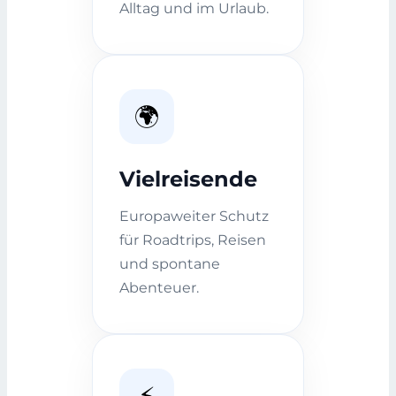
Alltag und im Urlaub.
🌍
Vielreisende
Europaweiter Schutz
für Roadtrips, Reisen
und spontane
Abenteuer.
⚡