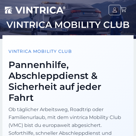
VINTRICA MOBILITY CLUB
VINTRICA MOBILITY CLUB
Pannenhilfe,
Abschleppdienst &
Sicherheit auf jeder
Fahrt
Ob täglicher Arbeitsweg, Roadtrip oder
Familienurlaub, mit dem vintrica Mobility Club
(VMC) bist du europaweit abgesichert.
Soforthilfe, schneller Abschleppdienst und