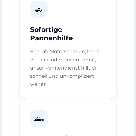
🚗
Sofortige
Pannenhilfe
Egal ob Motorschaden, leere
Batterie oder Reifenpanne,
unser Pannendienst hilft dir
schnell und unkompliziert
weiter.
🛻