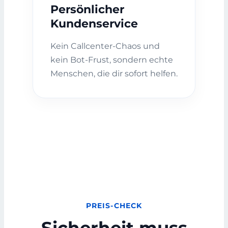
Persönlicher
Kundenservice
Kein Callcenter-Chaos und
kein Bot-Frust, sondern echte
Menschen, die dir sofort helfen.
PREIS-CHECK