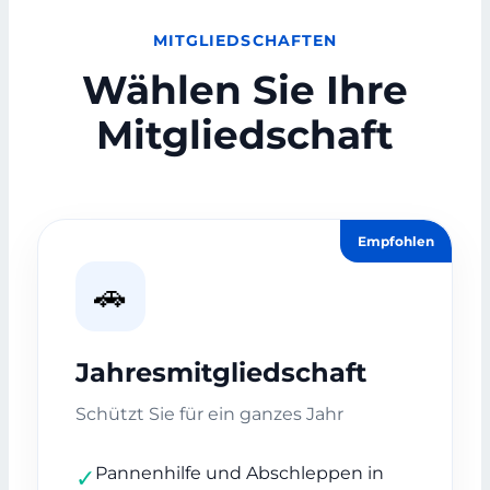
MITGLIEDSCHAFTEN
Wählen Sie Ihre
Mitgliedschaft
Empfohlen
🚗
Jahresmitgliedschaft
Schützt Sie für ein ganzes Jahr
Pannenhilfe und Abschleppen in
✓