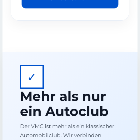
✓
Mehr als nur
ein Autoclub
Der VMC ist mehr als ein klassischer
Automobilclub. Wir verbinden