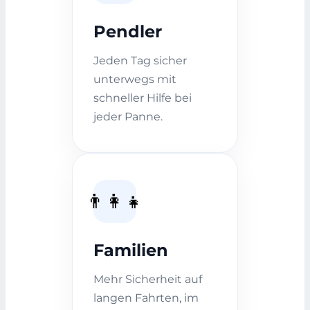
Pendler
Jeden Tag sicher
unterwegs mit
schneller Hilfe bei
jeder Panne.
👨‍👩‍👧
Familien
Mehr Sicherheit auf
langen Fahrten, im