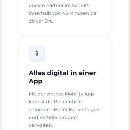
unsere Partner im Schnitt
innerhalb von 45 Minuten bei
dir vor Ort.
📱
Alles digital in einer
App
Mit der vintrica Mobility App
kannst du Pannenhilfe
anfordern, Helfer live verfolgen
und Vorteile bequem
verwalten.