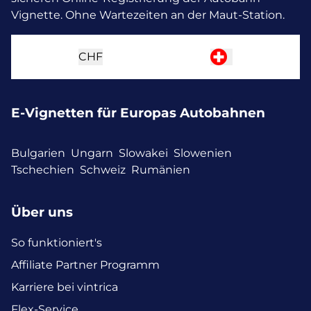
Vignette. Ohne Wartezeiten an der Maut-Station.
CHF
E-Vignetten für Europas Autobahnen
Bulgarien
Ungarn
Slowakei
Slowenien
Tschechien
Schweiz
Rumänien
Über uns
So funktioniert's
Affiliate Partner Programm
Karriere bei vintrica
Flex-Service