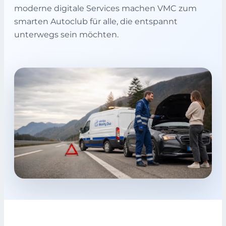
moderne digitale Services machen VMC zum
smarten Autoclub für alle, die entspannt
unterwegs sein möchten.