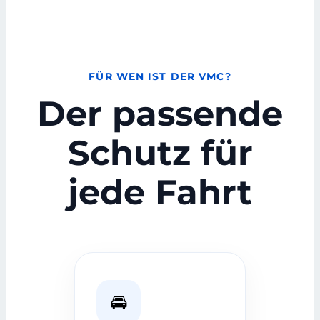
FÜR WEN IST DER VMC?
Der passende
Schutz für
jede Fahrt
🚘