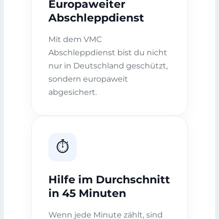
Europaweiter
Abschleppdienst
Mit dem VMC
Abschleppdienst bist du nicht
nur in Deutschland geschützt,
sondern europaweit
abgesichert.
⏱️
Hilfe im Durchschnitt
in 45 Minuten
Wenn jede Minute zählt, sind