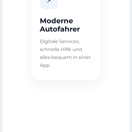
Moderne
Autofahrer
Digitale Services,
schnelle Hilfe und
alles bequem in einer
App.