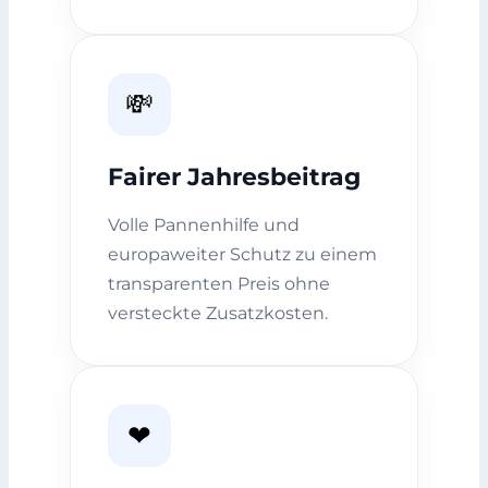
💸
Fairer Jahresbeitrag
Volle Pannenhilfe und
europaweiter Schutz zu einem
transparenten Preis ohne
versteckte Zusatzkosten.
❤️