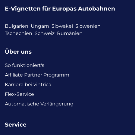
E-Vignetten für Europas Autobahnen
Bulgarien
Ungarn
Slowakei
Slowenien
Tschechien
Schweiz
Rumänien
Über uns
So funktioniert's
Affiliate Partner Programm
Karriere bei vintrica
Flex-Service
Automatische Verlängerung
Service