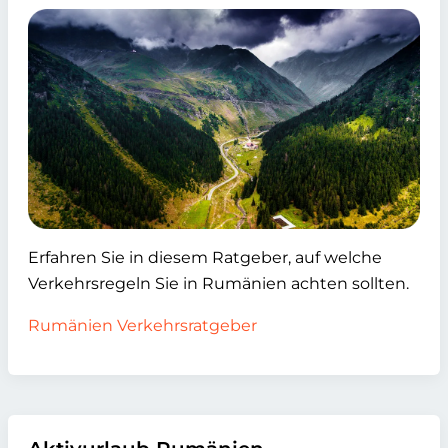
Erfahren Sie in diesem Ratgeber, auf welche
Verkehrsregeln Sie in Rumänien achten sollten.
Rumänien Verkehrsratgeber