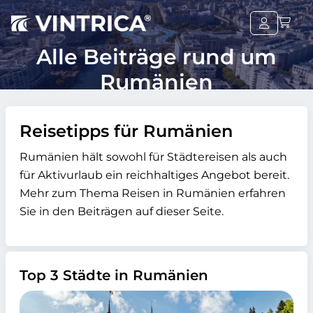
Alle Beiträge rund um
Rumänien
Reisetipps für Rumänien
Rumänien hält sowohl für Städtereisen als auch
für Aktivurlaub ein reichhaltiges Angebot bereit.
Mehr zum Thema Reisen in Rumänien erfahren
Sie in den Beiträgen auf dieser Seite.
Top 3 Städte in Rumänien