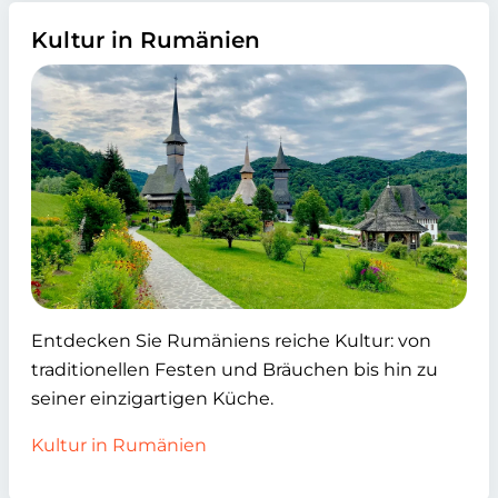
Kultur in Rumänien
Entdecken Sie Rumäniens reiche Kultur: von
traditionellen Festen und Bräuchen bis hin zu
seiner einzigartigen Küche.
Kultur in Rumänien