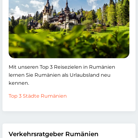
Mit unseren Top 3 Reisezielen in Rumänien
lernen Sie Rumänien als Urlaubsland neu
kennen.
Top 3 Städte Rumänien
Verkehrsratgeber Rumänien