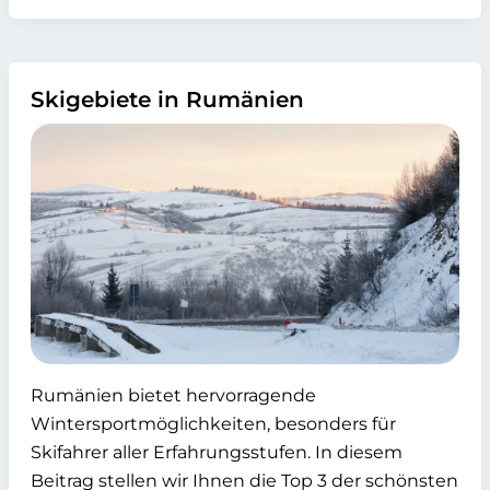
Skigebiete in Rumänien
Rumänien bietet hervorragende
Wintersportmöglichkeiten, besonders für
Skifahrer aller Erfahrungsstufen. In diesem
Beitrag stellen wir Ihnen die Top 3 der schönsten