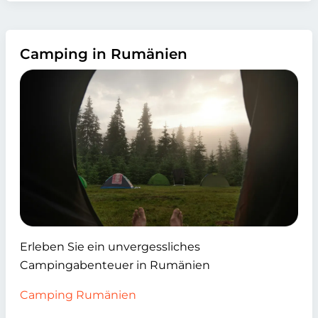
Camping in Rumänien
Erleben Sie ein unvergessliches
Campingabenteuer in Rumänien
Camping Rumänien