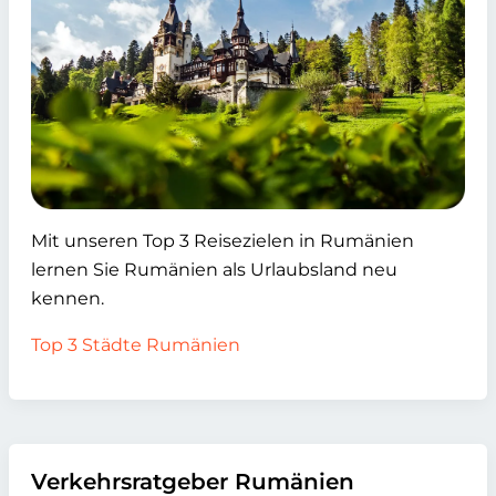
Mit unseren Top 3 Reisezielen in Rumänien
lernen Sie Rumänien als Urlaubsland neu
kennen.
Top 3 Städte Rumänien
Verkehrsratgeber Rumänien