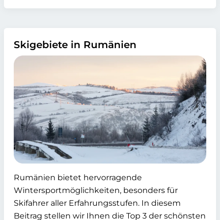
Skigebiete in Rumänien
Rumänien bietet hervorragende
Wintersportmöglichkeiten, besonders für
Skifahrer aller Erfahrungsstufen. In diesem
Beitrag stellen wir Ihnen die Top 3 der schönsten