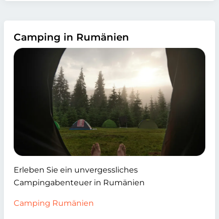
Camping in Rumänien
Erleben Sie ein unvergessliches
Campingabenteuer in Rumänien
Camping Rumänien