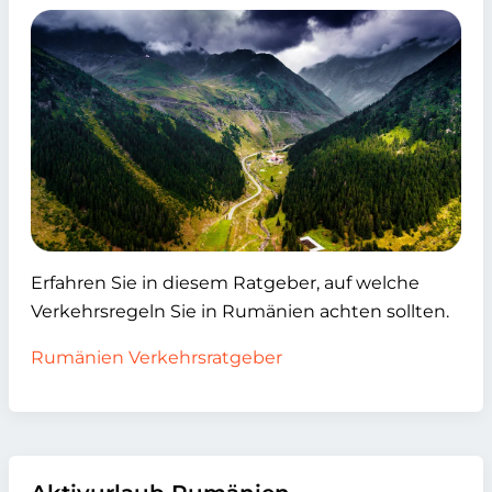
Erfahren Sie in diesem Ratgeber, auf welche
Verkehrsregeln Sie in Rumänien achten sollten.
Rumänien Verkehrsratgeber