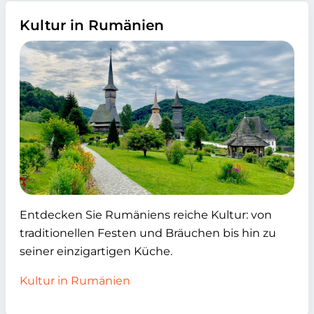
Kultur in Rumänien
Entdecken Sie Rumäniens reiche Kultur: von
traditionellen Festen und Bräuchen bis hin zu
seiner einzigartigen Küche.
Kultur in Rumänien