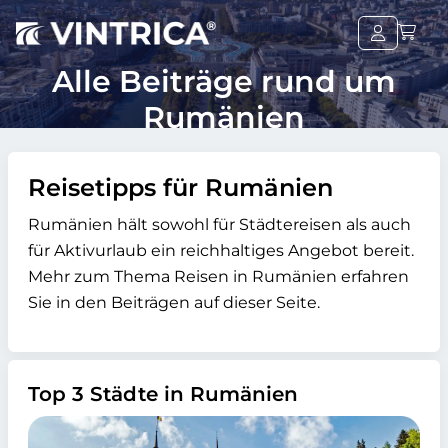
Alle Beiträge rund um
Rumänien
Reisetipps für Rumänien
Rumänien hält sowohl für Städtereisen als auch
für Aktivurlaub ein reichhaltiges Angebot bereit.
Mehr zum Thema Reisen in Rumänien erfahren
Sie in den Beiträgen auf dieser Seite.
Top 3 Städte in Rumänien