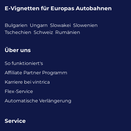
E-Vignetten für Europas Autobahnen
Bulgarien
Ungarn
Slowakei
Slowenien
Tschechien
Schweiz
Rumänien
Über uns
So funktioniert's
Affiliate Partner Programm
Karriere bei vintrica
Flex-Service
Automatische Verlängerung
Service