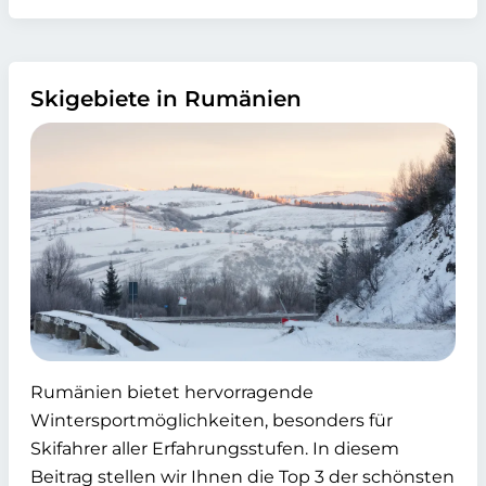
Skigebiete in Rumänien
Rumänien bietet hervorragende
Wintersportmöglichkeiten, besonders für
Skifahrer aller Erfahrungsstufen. In diesem
Beitrag stellen wir Ihnen die Top 3 der schönsten