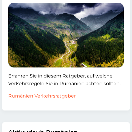
Erfahren Sie in diesem Ratgeber, auf welche
Verkehrsregeln Sie in Rumänien achten sollten.
Rumänien Verkehrsratgeber