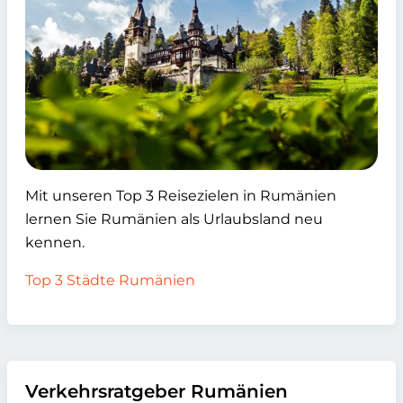
Mit unseren Top 3 Reisezielen in Rumänien
lernen Sie Rumänien als Urlaubsland neu
kennen.
Top 3 Städte Rumänien
Verkehrsratgeber Rumänien