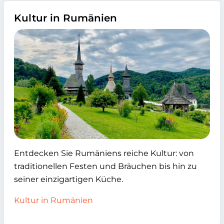
Kultur in Rumänien
Entdecken Sie Rumäniens reiche Kultur: von
traditionellen Festen und Bräuchen bis hin zu
seiner einzigartigen Küche.
Kultur in Rumänien