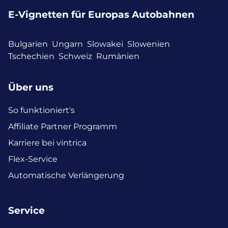
E-Vignetten für Europas Autobahnen
Bulgarien
Ungarn
Slowakei
Slowenien
Tschechien
Schweiz
Rumänien
Über uns
So funktioniert's
Affiliate Partner Programm
Karriere bei vintrica
Flex-Service
Automatische Verlängerung
Service