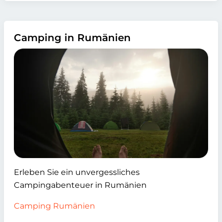
Camping in Rumänien
Erleben Sie ein unvergessliches
Campingabenteuer in Rumänien
Camping Rumänien