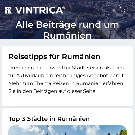
Alle Beiträge rund um
Rumänien
Reisetipps für Rumänien
Rumänien hält sowohl für Städtereisen als auch
für Aktivurlaub ein reichhaltiges Angebot bereit.
Mehr zum Thema Reisen in Rumänien erfahren
Sie in den Beiträgen auf dieser Seite.
Top 3 Städte in Rumänien