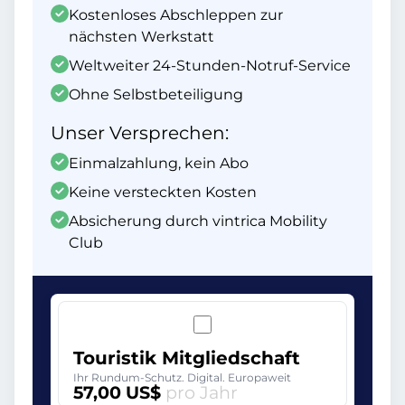
Kostenloses Abschleppen zur
nächsten Werkstatt
Weltweiter 24-Stunden-Notruf-Service
Ohne Selbstbeteiligung
Unser Versprechen:
Einmalzahlung, kein Abo
Keine versteckten Kosten
Absicherung durch vintrica Mobility
Club
Touristik Mitgliedschaft
Ihr Rundum-Schutz. Digital. Europaweit
57,00 US$
pro Jahr