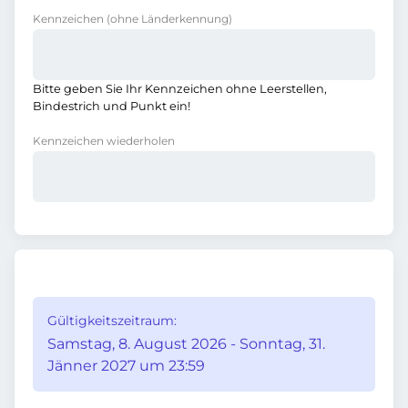
Kennzeichen
(ohne Länderkennung)
Bitte geben Sie Ihr Kennzeichen ohne Leerstellen,
Bindestrich und Punkt ein!
Kennzeichen wiederholen
Gültigkeitszeitraum:
Samstag, 8. August 2026 - Sonntag, 31.
Jänner 2027 um 23:59