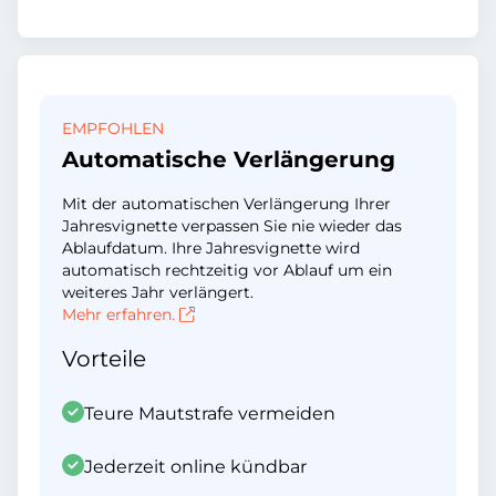
EMPFOHLEN
Automatische Verlängerung
Mit der automatischen Verlängerung Ihrer
Jahresvignette verpassen Sie nie wieder das
Ablaufdatum. Ihre Jahresvignette wird
automatisch rechtzeitig vor Ablauf um ein
weiteres Jahr verlängert.
Mehr erfahren.
Vorteile
Teure Mautstrafe vermeiden
Jederzeit online kündbar