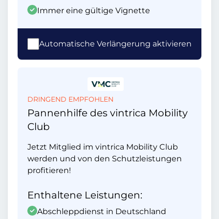
Immer eine gültige Vignette
Automatische Verlängerung aktivieren
DRINGEND EMPFOHLEN
Pannenhilfe des vintrica Mobility
Club
Jetzt Mitglied im vintrica Mobility Club
werden und von den Schutzleistungen
profitieren!
Enthaltene Leistungen:
Abschleppdienst in Deutschland