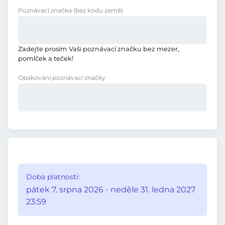
Poznávací značka
(bez kódu země)
Zadejte prosím Vaši poznávací značku bez mezer,
pomlček a teček!
Opakování poznávací značky
Doba platnosti:
pátek 7. srpna 2026 - neděle 31. ledna 2027
23:59