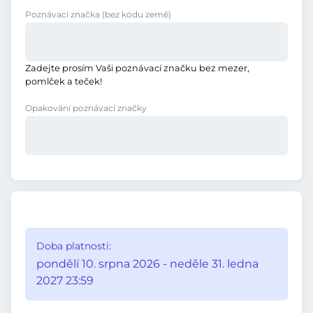
Poznávací značka
(bez kódu země)
Zadejte prosím Vaši poznávací značku bez mezer,
pomlček a teček!
Opakování poznávací značky
Doba platnosti:
pondělí 10. srpna 2026 - neděle 31. ledna
2027 23:59