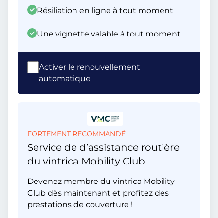
Résiliation en ligne à tout moment
Une vignette valable à tout moment
Activer le renouvellement
automatique
FORTEMENT RECOMMANDÉ
Service de d’assistance routière
du vintrica Mobility Club
Devenez membre du vintrica Mobility
Club dès maintenant et profitez des
prestations de couverture !