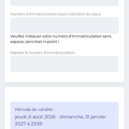
Numéro d’immatriculation
(sans indication du pays)
Veuillez indiquer votre numéro d’immatriculation sans
espace, sans tiret ni point !
Répéter le numéro d’immatriculation
Période de validité :
jeudi, 6 août 2026 - dimanche, 31 janvier
2027 à 23:59