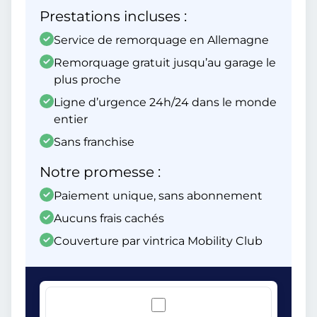
Prestations incluses :
Service de remorquage en Allemagne
Remorquage gratuit jusqu’au garage le
plus proche
Ligne d’urgence 24h/24 dans le monde
entier
Sans franchise
Notre promesse :
Paiement unique, sans abonnement
Aucuns frais cachés
Couverture par vintrica Mobility Club