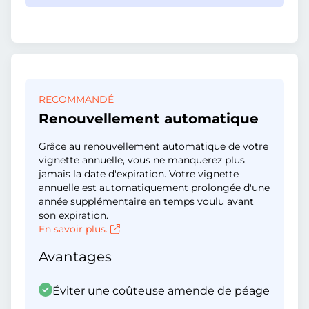
RECOMMANDÉ
Renouvellement automatique
Grâce au renouvellement automatique de votre
vignette annuelle, vous ne manquerez plus
jamais la date d'expiration. Votre vignette
annuelle est automatiquement prolongée d'une
année supplémentaire en temps voulu avant
son expiration.
En savoir plus.
Avantages
Éviter une coûteuse amende de péage