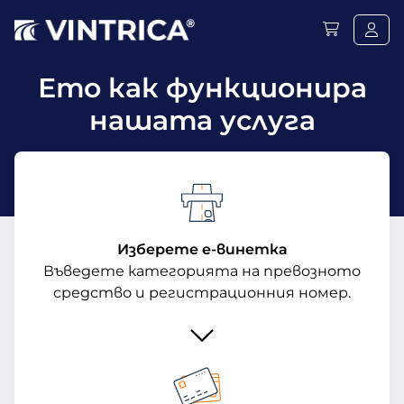
Ето как функционира
нашата услуга
Изберете е-винетка
Въведете категорията на превозното
средство и регистрационния номер.