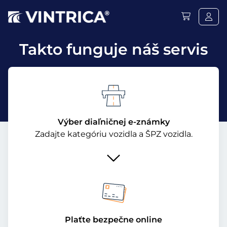
Takto funguje náš servis
Výber diaľničnej e-známky
Zadajte kategóriu vozidla a ŠPZ vozidla.
Plaťte bezpečne online