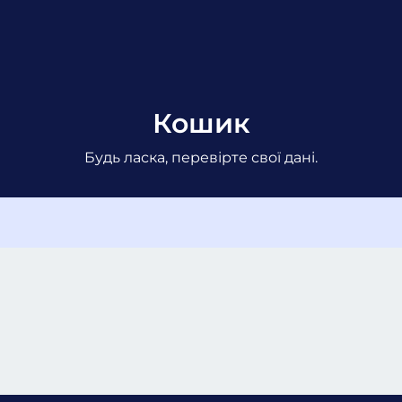
Кошик
Будь ласка, перевірте свої дані.