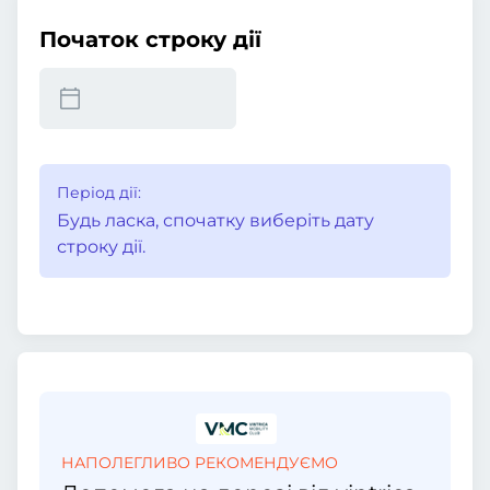
Початок строку дії
Період дії:
Будь ласка, спочатку виберіть дату
строку дії.
НАПОЛЕГЛИВО РЕКОМЕНДУЄМО