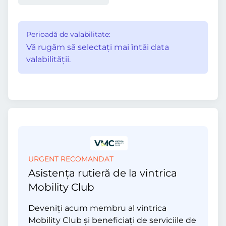
Perioadă de valabilitate:
Vă rugăm să selectaţi mai întâi data
valabilităţii.
URGENT RECOMANDAT
Asistența rutieră de la vintrica
Mobility Club
Deveniți acum membru al vintrica
Mobility Club și beneficiați de serviciile de