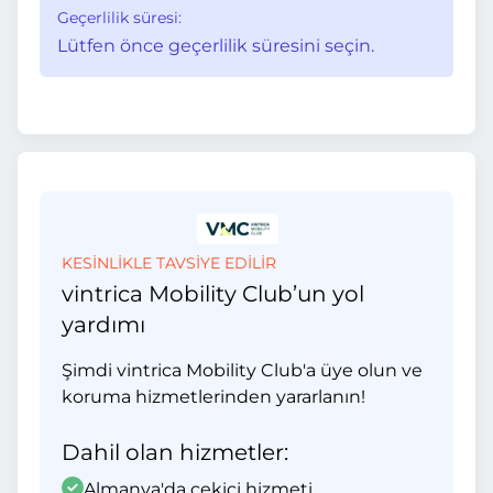
Geçerlilik süresi:
Lütfen önce geçerlilik süresini seçin.
KESİNLİKLE TAVSİYE EDİLİR
vintrica Mobility Club’un yol
yardımı
Şimdi vintrica Mobility Club'a üye olun ve
koruma hizmetlerinden yararlanın!
Dahil olan hizmetler:
Almanya'da çekici hizmeti