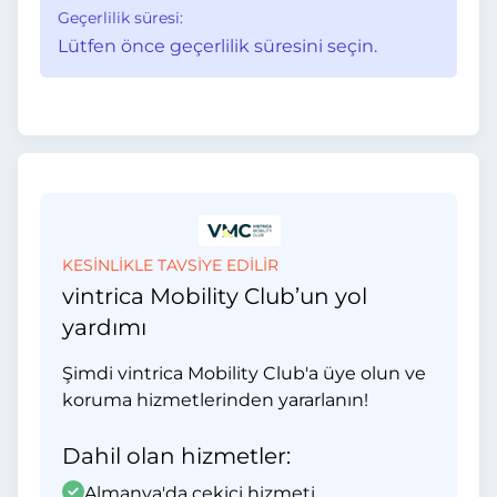
Geçerlilik süresi:
Lütfen önce geçerlilik süresini seçin.
KESİNLİKLE TAVSİYE EDİLİR
vintrica Mobility Club’un yol
yardımı
Şimdi vintrica Mobility Club'a üye olun ve
koruma hizmetlerinden yararlanın!
Dahil olan hizmetler:
Almanya'da çekici hizmeti