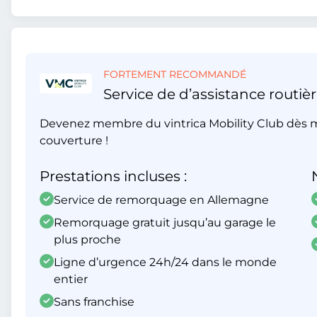
FORTEMENT RECOMMANDÉ
Service de d’assistance routièr
Devenez membre du vintrica Mobility Club dès m
couverture !
Prestations incluses :
Service de remorquage en Allemagne
Remorquage gratuit jusqu’au garage le
plus proche
Ligne d’urgence 24h/24 dans le monde
entier
Sans franchise