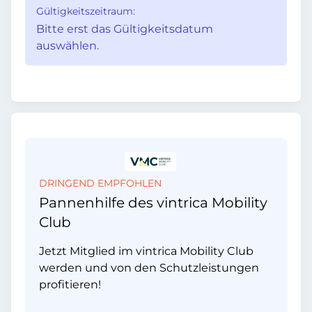
Gültigkeitszeitraum:
Bitte erst das Gültigkeitsdatum
auswählen.
DRINGEND EMPFOHLEN
Pannenhilfe des vintrica Mobility
Club
Jetzt Mitglied im vintrica Mobility Club
werden und von den Schutzleistungen
profitieren!