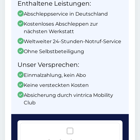
Enthaltene Leistungen:
Abschleppservice in Deutschland
Kostenloses Abschleppen zur
nächsten Werkstatt
Weltweiter 24-Stunden-Notruf-Service
Ohne Selbstbeteiligung
Unser Versprechen:
Einmalzahlung, kein Abo
Keine versteckten Kosten
Absicherung durch vintrica Mobility
Club