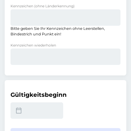
Kennzeichen
(ohne Länderkennung)
Bitte geben Sie Ihr Kennzeichen ohne Leerstellen,
Bindestrich und Punkt ein!
Kennzeichen wiederholen
Gültigkeitsbeginn